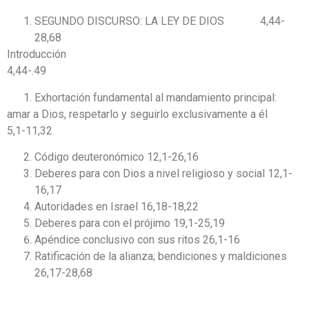
SEGUNDO DISCURSO: LA LEY DE DIOS 4,44-
28,68
Introducción
4,44-.49
Exhortación fundamental al mandamiento principal:
amar a Dios, respetarlo y seguirlo exclusivamente a él
5,1-11,32
Código deuteronómico 12,1-26,16
Deberes para con Dios a nivel religioso y social 12,1-
16,17
Autoridades en Israel 16,18-18,22
Deberes para con el prójimo 19,1-25,19
Apéndice conclusivo con sus ritos 26,1-16
Ratificación de la alianza; bendiciones y maldiciones
26,17-28,68