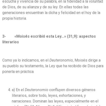
escucha y vivencia de su palabra, en la fidelidad a la voluntad
de Dios, de su alianza y de su ley. En ellas todas las
generaciones encuentran la dicha y felicidad en el hoy de la
propia historia.
3- «Moisés escribió esta Ley…» (31,9): aspectos
literarios
Como ya lo indicamos, en el
Deuteronomio
, Moisés dirige a
su pueblo su testamento, la Ley que ha recibido de Dios para
ponerla en práctica.
a) En el
Deuteronomio
confluyen diversos géneros
literarios, sobre todo, leyes, exhortaciones, y
narraciones. Dominan las leyes, especialmente en el