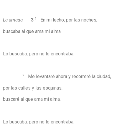
1
La amada
3
En mi lecho, por las noches,
buscaba al que ama mi alma.
Lo buscaba, pero no lo encontraba.
2
Me levantaré ahora y recorreré la ciudad,
por las calles y las esquinas,
buscaré al que ama mi alma.
Lo buscaba, pero no lo encontraba.