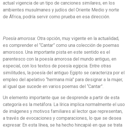
actual vigencia de un tipo de canciones similares, en los
ambientes musulmanes y judíos del Oriente Medio y norte
de África, podría servir como prueba en esa dirección.
Poesía amorosa:
Otra opción, muy vigente en la actualidad,
es comprender el “Cantar” como una colección de poemas
amorosos. Una importante pista en este sentido es el
parentesco con la poesía amorosa del mundo antiguo, en
especial, con los textos de poesía egipcia. Entre otras
similitudes, la poesía del antiguo Egipto se caracteriza por el
empleo del apelativo “hermana mía” para designar a la mujer,
al igual que sucede en varios poemas del “Cantar”.
Un elemento importante que se desprende a partir de esta
categoría es la metáfora. La lírica implica normalmente el uso
de imágenes y motivos familiares al lector que representan,
a través de evocaciones y comparaciones, lo que se desea
expresar. En esta línea, se ha hecho hincapié en que se trata