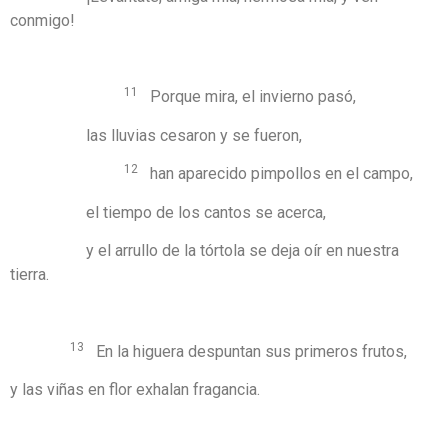
conmigo!
11
Porque mira, el invierno pasó,
las lluvias cesaron y se fueron,
12
han aparecido pimpollos en el campo,
el tiempo de los cantos se acerca,
y el arrullo de la tórtola se deja oír en nuestra
tierra.
13
En la higuera despuntan sus primeros frutos,
y las viñas en flor exhalan fragancia.