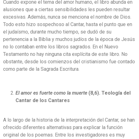
Cuando expone el tema del amor humano, el libro abunda en
alusiones que a ciertas sensibilidades les pueden resultar
excesivas. Además, nunca se menciona el nombre de Dios.
Todo esto hizo sospechoso al Cantar, hasta el punto que en
el judaísmo, durante mucho tiempo, se dudó de su
pertenencia a la Biblia y muchos judíos de la época de Jesús
no lo contaban entre los libros sagrados. En el Nuevo
Testamento no hay ninguna cita explícita de este libro. No
obstante, desde los comienzos del cristianismo fue contado
como parte de la Sagrada Escritura.
El amor es fuerte como la muerte
(8,6). Teología del
Cantar de los Cantares
A lo largo de la historia de la interpretación del Cantar, se han
ofrecido diferentes alternativas para explicar la función
original de los poemas. Entre los investigadores es muy