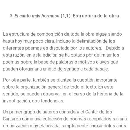
El canto más hermoso
(1,1). Estructura de la obra
La estructura de composición de toda la obra sigue siendo
hasta hoy muy poco clara. Incluso la delimitación de los
diferentes poemas es disputada por los autores. Debido a
esta razón, en esta edición se ha optado por delimitar los
poemas sobre la base de palabras o motivos claves que
pueden otorgar una unidad de sentido a cada pasaje.
Por otra parte, también se plantea la cuestión importante
sobre la organización general de todo el texto. En este
sentido, se pueden observar, en el curso de la historia de la
investigación, dos tendencias.
Un primer grupo de autores considera el Cantar de los
Cantares como una colección de poemas recopilados sin una
organización muy elaborada, simplemente anexándolos unos