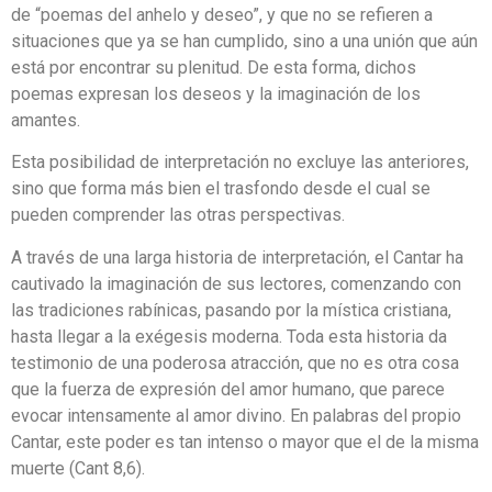
de “poemas del anhelo y deseo”, y que no se refieren a
situaciones que ya se han cumplido, sino a una unión que aún
está por encontrar su plenitud. De esta forma, dichos
poemas expresan los deseos y la imaginación de los
amantes.
Esta posibilidad de interpretación no excluye las anteriores,
sino que forma más bien el trasfondo desde el cual se
pueden comprender las otras perspectivas.
A través de una larga historia de interpretación, el Cantar ha
cautivado la imaginación de sus lectores, comenzando con
las tradiciones rabínicas, pasando por la mística cristiana,
hasta llegar a la exégesis moderna. Toda esta historia da
testimonio de una poderosa atracción, que no es otra cosa
que la fuerza de expresión del amor humano, que parece
evocar intensamente al amor divino. En palabras del propio
Cantar, este poder es tan intenso o mayor que el de la misma
muerte (Cant 8,6).