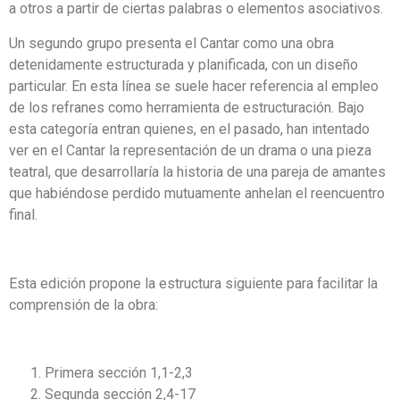
a otros a partir de ciertas palabras o elementos asociativos.
Un segundo grupo presenta el Cantar como una obra
detenidamente estructurada y planificada, con un diseño
particular. En esta línea se suele hacer referencia al empleo
de los refranes como herramienta de estructuración. Bajo
esta categoría entran quienes, en el pasado, han intentado
ver en el Cantar la representación de un drama o una pieza
teatral, que desarrollaría la historia de una pareja de amantes
que habiéndose perdido mutuamente anhelan el reencuentro
final.
Esta edición propone la estructura siguiente para facilitar la
comprensión de la obra:
Primera sección 1,1-2,3
Segunda sección 2,4-17