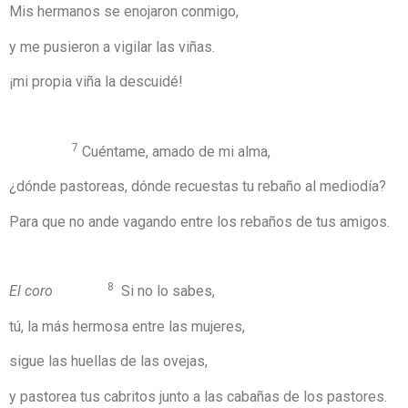
Mis hermanos se enojaron conmigo,
y me pusieron a vigilar las viñas.
¡mi propia viña la descuidé!
7
Cuéntame, amado de mi alma,
¿dónde pastoreas, dónde recuestas tu rebaño al mediodía?
Para que no ande vagando entre los rebaños de tus amigos.
8
El coro
Si no lo sabes,
tú, la más hermosa entre las mujeres,
sigue las huellas de las ovejas,
y pastorea tus cabritos junto a las cabañas de los pastores.