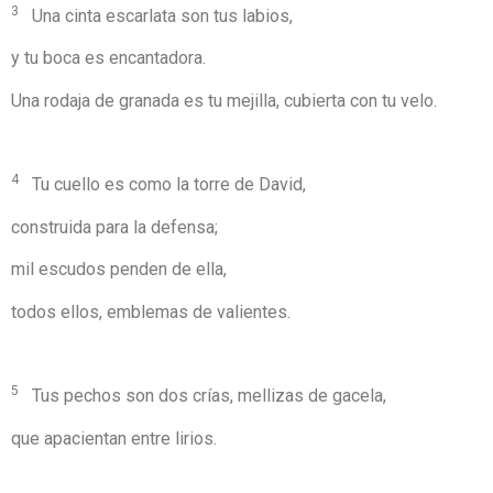
3
Una cinta escarlata son tus labios,
y tu boca es encantadora.
Una rodaja de granada es tu mejilla, cubierta con tu velo.
4
Tu cuello es como la torre de David,
construida para la defensa;
mil escudos penden de ella,
todos ellos, emblemas de valientes.
5
Tus pechos son dos crías, mellizas de gacela,
que apacientan entre lirios.