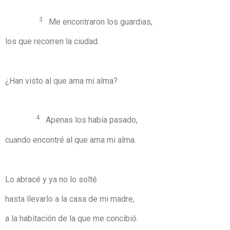
3
Me encontraron los guardias,
los que recorren la ciudad.
¿Han visto al que ama mi alma?
4
Apenas los había pasado,
cuando encontré al que ama mi alma.
Lo abracé y ya no lo solté
hasta llevarlo a la casa de mi madre,
a la habitación de la que me concibió.