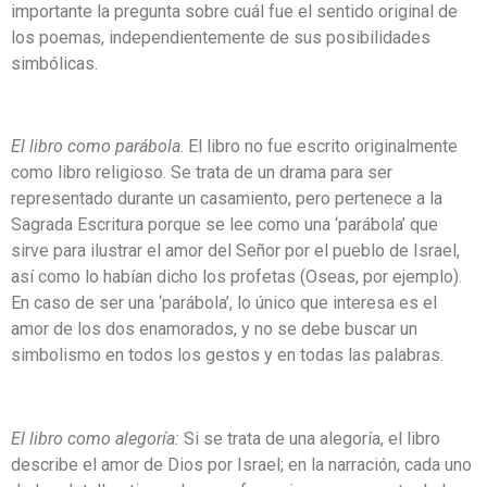
importante la pregunta sobre cuál fue el sentido original de
los poemas, independientemente de sus posibilidades
simbólicas.
El libro como parábola
. El libro no fue escrito originalmente
como libro religioso. Se trata de un drama para ser
representado durante un casamiento, pero pertenece a la
Sagrada Escritura porque se lee como una ‘parábola’ que
sirve para ilustrar el amor del Señor por el pueblo de Israel,
así como lo habían dicho los profetas (Oseas, por ejemplo).
En caso de ser una ‘parábola’, lo único que interesa es el
amor de los dos enamorados, y no se debe buscar un
simbolismo en todos los gestos y en todas las palabras.
El libro como alegoría:
Si se trata de una alegoría, el libro
describe el amor de Dios por Israel; en la narración, cada uno