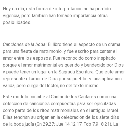
Hoy en día, esta forma de interpretación no ha perdido
vigencia, pero también han tomado importancia otras
posibilidades.
Canciones de la boda:
El libro tiene el aspecto de un drama
para una fiesta de matrimonio, y fue escrito para cantar el
amor entre los esposos. Fue reconocido como inspirado
porque el amor matrimonial es querido y bendecido por Dios,
y puede tener un lugar en la Sagrada Escritura. Que este amor
represente el amor de Dios por su pueblo es una aplicación
válida, pero surge del lector, no del texto mismo.
Este modelo concibe al Cantar de los Cantares como una
colección de canciones compuestas para ser ejecutadas
como parte de los ritos matrimoniales en el antiguo Israel.
Ellas tendrían su origen en la celebración de los siete días
de la boda judía (Gn 29,27; Jue 14,12.17; Tob 7,9
–
8,21). La