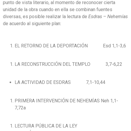
punto de vista literario, al momento de reconocer cierta
unidad de la obra cuando en ella se combinan fuentes
diversas, es posible realizar la lectura de
Esdras
–
Nehemías
de acuerdo al siguiente plan:
EL RETORNO DE LA DEPORTACIÓN Esd 1,1-3,6
LA RECONSTRUCCIÓN DEL TEMPLO 3,7-6,22
LA ACTIVIDAD DE ESDRAS 7,1-10,44
PRIMERA INTERVENCIÓN DE NEHEMÍAS Neh 1,1-
7,72a
LECTURA PÚBLICA DE LA LEY