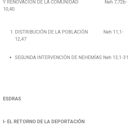
Y RENOVACIÓN DE LA COMUNIDAD Neh 7,72b-
10,40
DISTRIBUCIÓN DE LA POBLACIÓN Neh 11,1-
12,47
SEGUNDA INTERVENCIÓN DE NEHEMÍAS Neh 13,1-31
ESDRAS
I- EL RETORNO DE LA DEPORTACIÓN