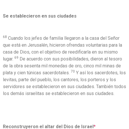
Se establecieron en sus ciudades
68
Cuando los jefes de familia llegaron a la casa del Señor
que está en Jerusalén, hicieron ofrendas voluntarias para la
casa de Dios, con el objetivo de reedificarla en su mismo
69
lugar.
De acuerdo con sus posibilidades, dieron al tesoro
de la obra sesenta mil monedas de oro, cinco mil minas de
70
plata y cien túnicas sacerdotales.
Y así los sacerdotes, los
levitas, parte del pueblo, los cantores, los porteros y los
servidores se establecieron en sus ciudades. También todos
los demás israelitas se establecieron en sus ciudades.
Reconstruyeron el altar del Dios de Israel
*