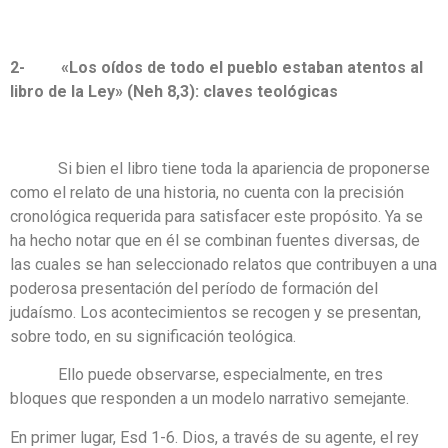
2- «
Los oídos de todo el pueblo estaban atentos al
libro de la Ley» (Neh 8,3):
claves teológicas
Si bien el libro tiene toda la apariencia de proponerse
como el relato de una historia, no cuenta con la precisión
cronológica requerida para satisfacer este propósito. Ya se
ha hecho notar que en él se combinan fuentes diversas, de
las cuales se han seleccionado relatos que contribuyen a una
poderosa presentación del período de formación del
judaísmo. Los acontecimientos se recogen y se presentan,
sobre todo, en su significación teológica.
Ello puede observarse, especialmente, en tres
bloques que responden a un modelo narrativo semejante.
En primer lugar, Esd 1-6. Dios, a través de su agente, el rey