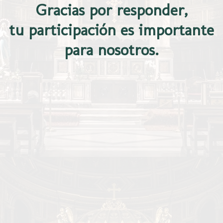
Gracias por responder,
tu participación es importante
para nosotros.