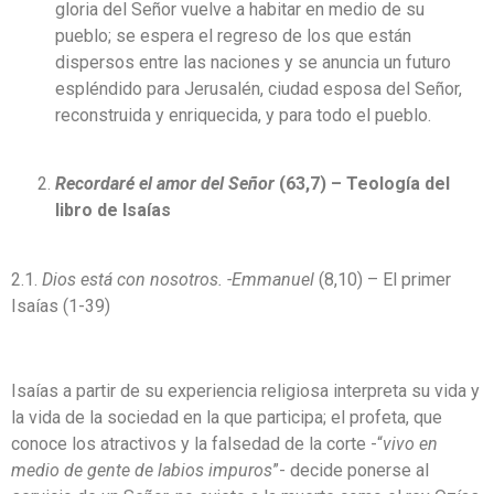
gloria del Señor vuelve a habitar en medio de su
pueblo; se espera el regreso de los que están
dispersos entre las naciones y se anuncia un futuro
espléndido para Jerusalén, ciudad esposa del Señor,
reconstruida y enriquecida, y para todo el pueblo.
Recordaré el amor del Señor
(63,7) – Teología del
libro de Isaías
2.1.
Dios está con nosotros. -Emmanuel
(8,10) – El primer
Isaías (1-39)
Isaías a partir de su experiencia religiosa interpreta su vida y
la vida de la sociedad en la que participa; el profeta, que
conoce los atractivos y la falsedad de la corte -“
vivo en
medio de gente de labios impuros
”- decide ponerse al