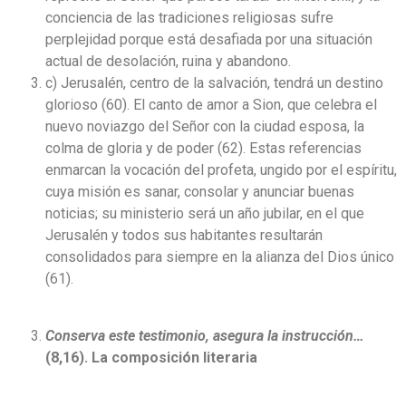
conciencia de las tradiciones religiosas sufre
perplejidad porque está desafiada por una situación
actual de desolación, ruina y abandono.
c) Jerusalén, centro de la salvación, tendrá un destino
glorioso (60). El canto de amor a Sion, que celebra el
nuevo noviazgo del Señor con la ciudad esposa, la
colma de gloria y de poder (62). Estas referencias
enmarcan la vocación del profeta, ungido por el espíritu,
cuya misión es sanar, consolar y anunciar buenas
noticias; su ministerio será un año jubilar, en el que
Jerusalén y todos sus habitantes resultarán
consolidados para siempre en la alianza del Dios único
(61).
Conserva este testimonio, asegura la instrucción…
(8,16). La composición literaria