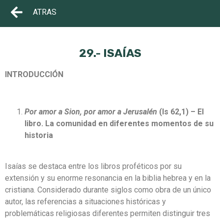
ATRAS
29.- ISAÍAS
INTRODUCCIÓN
Por amor a Sion, por amor a Jerusalén
(Is 62,1)
– El
libro. La comunidad en diferentes momentos de su
historia
Isaías se destaca entre los libros proféticos por su
extensión y su enorme resonancia en la biblia hebrea y en la
cristiana. Considerado durante siglos como obra de un único
autor, las referencias a situaciones históricas y
problemáticas religiosas diferentes permiten distinguir tres