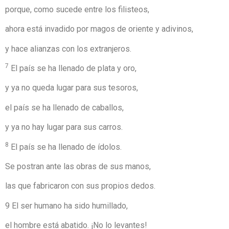
porque, como sucede entre los filisteos,
ahora está invadido por magos de oriente y adivinos,
y hace alianzas con los extranjeros.
7
El país se ha llenado de plata y oro,
y ya no queda lugar para sus tesoros,
el país se ha llenado de caballos,
y ya no hay lugar para sus carros.
8
El país se ha llenado de ídolos.
Se postran ante las obras de sus manos,
las que fabricaron con sus propios dedos.
9 El ser humano ha sido humillado,
el hombre está abatido. ¡No lo levantes!