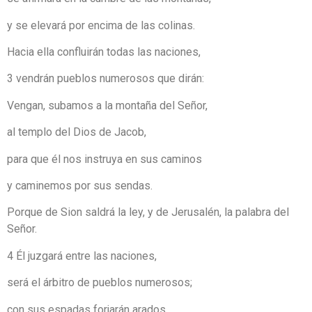
y se elevará por encima de las colinas.
Hacia ella confluirán todas las naciones,
3 vendrán pueblos numerosos que dirán:
Vengan, subamos a la montaña del Señor,
al templo del Dios de Jacob,
para que él nos instruya en sus caminos
y caminemos por sus sendas.
Porque de Sion saldrá la ley, y de Jerusalén, la palabra del
Señor.
4 Él juzgará entre las naciones,
será el árbitro de pueblos numerosos;
con sus espadas forjarán arados,