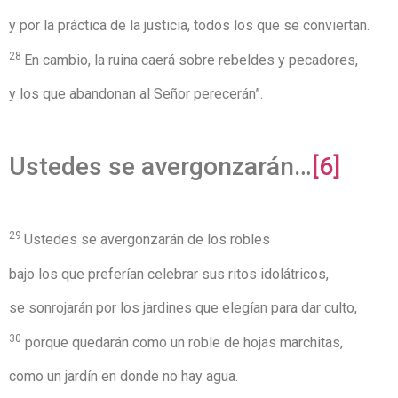
y por la práctica de la justicia, todos los que se conviertan.
28
En cambio, la ruina caerá sobre rebeldes y pecadores,
y los que abandonan al Señor perecerán”.
Ustedes se avergonzarán…
[6]
29
Ustedes se avergonzarán de los robles
bajo los que preferían celebrar sus ritos idolátricos,
se sonrojarán por los jardines que elegían para dar culto,
30
porque quedarán como un roble de hojas marchitas,
como un jardín en donde no hay agua.