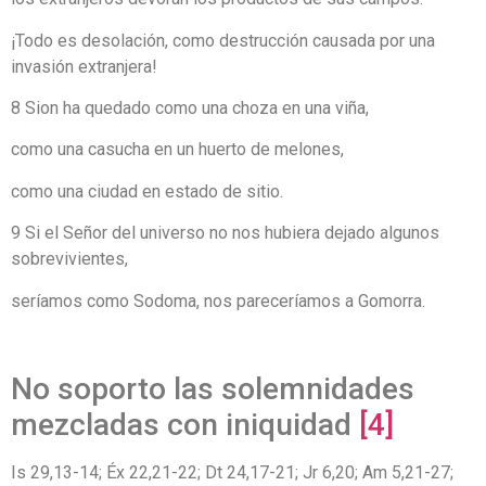
¡Todo es desolación, como destrucción causada por una
invasión extranjera!
8 Sion ha quedado como una choza en una viña,
como una casucha en un huerto de melones,
como una ciudad en estado de sitio.
9 Si el Señor del universo no nos hubiera dejado algunos
sobrevivientes,
seríamos como Sodoma, nos pareceríamos a Gomorra.
No soporto las solemnidades
mezcladas con iniquidad
[4]
Is 29,13-14; Éx 22,21-22; Dt 24,17-21; Jr 6,20; Am 5,21-27;