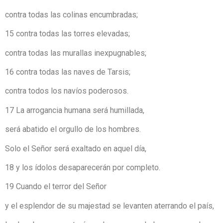
contra todas las colinas encumbradas;
15 contra todas las torres elevadas;
contra todas las murallas inexpugnables;
16 contra todas las naves de Tarsis;
contra todos los navíos poderosos.
17 La arrogancia humana será humillada,
será abatido el orgullo de los hombres.
Solo el Señor será exaltado en aquel día,
18 y los ídolos desaparecerán por completo.
19 Cuando el terror del Señor
y el esplendor de su majestad se levanten aterrando el país,