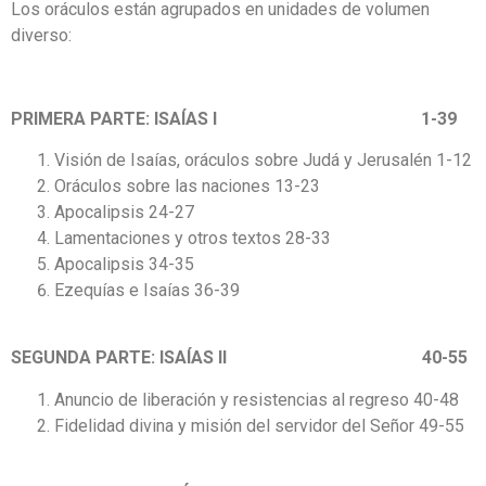
Los oráculos están agrupados en unidades de volumen
diverso:
PRIMERA PARTE: ISAÍAS I 1-39
Visión de Isaías, oráculos sobre Judá y Jerusalén 1-12
Oráculos sobre las naciones 13-23
Apocalipsis 24-27
Lamentaciones y otros textos 28-33
Apocalipsis 34-35
Ezequías e Isaías 36-39
SEGUNDA PARTE: ISAÍAS II 40-55
Anuncio de liberación y resistencias al regreso 40-48
Fidelidad divina y misión del servidor del Señor 49-55