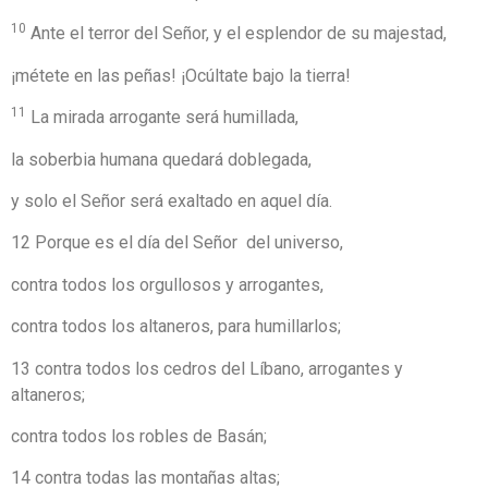
10
Ante el terror del Señor, y el esplendor de su majestad,
¡métete en las peñas! ¡Ocúltate bajo la tierra!
11
La mirada arrogante será humillada,
la soberbia humana quedará doblegada,
y solo el Señor será exaltado en aquel día.
12 Porque es el día del Señor del universo,
contra todos los orgullosos y arrogantes,
contra todos los altaneros, para humillarlos;
13 contra todos los cedros del Líbano, arrogantes y
altaneros;
contra todos los robles de Basán;
14 contra todas las montañas altas;