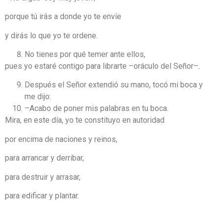
porque tú irás a donde yo te envíe
y dirás lo que yo te ordene.
No tienes por qué temer ante ellos,
pues yo estaré contigo para librarte –oráculo del Señor–.
Después el Señor extendió su mano, tocó mi boca y
me dijo:
–Acabo de poner mis palabras en tu boca.
Mira, en este día, yo te constituyo en autoridad
por encima de naciones y reinos,
para arrancar y derribar,
para destruir y arrasar,
para edificar y plantar.