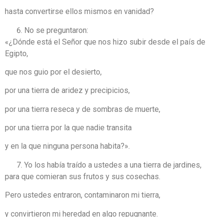
hasta convertirse ellos mismos en vanidad?
No se preguntaron:
«¿Dónde está el Señor que nos hizo subir desde el país de
Egipto,
que nos guio por el desierto,
por una tierra de aridez y precipicios,
por una tierra reseca y de sombras de muerte,
por una tierra por la que nadie transita
y en la que ninguna persona habita?».
Yo los había traído a ustedes a una tierra de jardines,
para que comieran sus frutos y sus cosechas.
Pero ustedes entraron, contaminaron mi tierra,
y convirtieron mi heredad en algo repugnante.