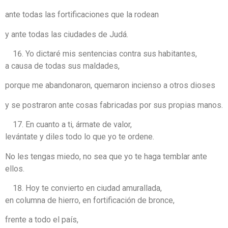
ante todas las fortificaciones que la rodean
y ante todas las ciudades de Judá.
Yo dictaré mis sentencias contra sus habitantes,
a causa de todas sus maldades,
porque me abandonaron, quemaron incienso a otros dioses
y se postraron ante cosas fabricadas por sus propias manos.
En cuanto a ti, ármate de valor,
levántate y diles todo lo que yo te ordene.
No les tengas miedo, no sea que yo te haga temblar ante
ellos.
Hoy te convierto en ciudad amurallada,
en columna de hierro, en fortificación de bronce,
frente a todo el país,