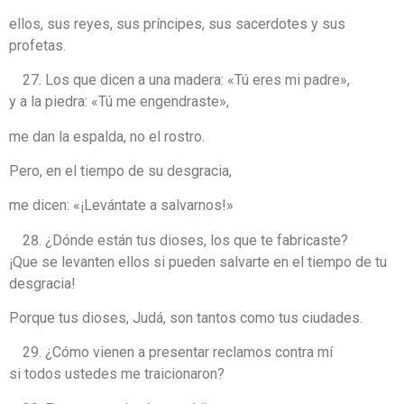
ellos, sus reyes, sus príncipes, sus sacerdotes y sus
profetas.
Los que dicen a una madera: «Tú eres mi padre»,
y a la piedra: «Tú me engendraste»,
me dan la espalda, no el rostro.
Pero, en el tiempo de su desgracia,
me dicen: «¡Levántate a salvarnos!»
¿Dónde están tus dioses, los que te fabricaste?
¡Que se levanten ellos si pueden salvarte en el tiempo de tu
desgracia!
Porque tus dioses, Judá, son tantos como tus ciudades.
¿Cómo vienen a presentar reclamos contra mí
si todos ustedes me traicionaron?