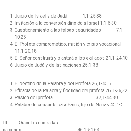
Juicio de Israel y de Judá 1,1-25,38
Invitación a la conversión dirigida a Israel 1,1-6,30
Cuestionamiento a las falsas seguridades 7,1-
10,25
El Profeta comprometido, misión y crisis vocacional
11,1-20,18
El Señor construirá y plantará a los exiliados 21,1-24,10
Juicio de Judá y de las naciones 25,1-38
El destino de la Palabra y del Profeta 26,1-45,5
Eficacia de la Palabra y fidelidad del profeta 26,1-36,32
Pasión del profeta 37,1-44,30
Palabra de consuelo para Baruc, hijo de Nerías 45,1-5
III. Oráculos contra las
naciones 46,1-51,64