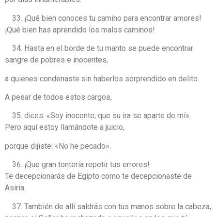
¡Qué bien conoces tu camino para encontrar amores!
¡Qué bien has aprendido los malos caminos!
Hasta en el borde de tu manto se puede encontrar
sangre de pobres e inocentes,
a quienes condenaste sin haberlos sorprendido en delito.
A pesar de todos estos cargos,
dices: «Soy inocente; que su ira se aparte de mí».
Pero aquí estoy llamándote a juicio,
porque dijiste: «No he pecado».
¡Que gran tontería repetir tus errores!
Te decepcionarás de Egipto como te decepcionaste de
Asiria.
También de allí saldrás con tus manos sobre la cabeza,