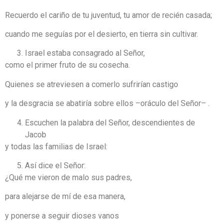
Recuerdo el cariño de tu juventud, tu amor de recién casada;
cuando me seguías por el desierto, en tierra sin cultivar.
Israel estaba consagrado al Señor,
como el primer fruto de su cosecha.
Quienes se atreviesen a comerlo sufrirían castigo
y la desgracia se abatiría sobre ellos –oráculo del Señor– .
Escuchen la palabra del Señor, descendientes de
Jacob
y todas las familias de Israel:
Así dice el Señor:
¿Qué me vieron de malo sus padres,
para alejarse de mí de esa manera,
y ponerse a seguir dioses vanos