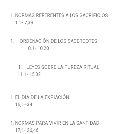
NORMAS REFERENTES A LOS SACRIFICIOS
1,1- 7,38
ORDENACIÓN DE LOS SACERDOTES
8,1- 10,20
III. LEYES SOBRE LA PUREZA RITUAL
11,1- 15,32
EL DÍA DE LA EXPIACIÓN
16,1–34
NORMAS PARA VIVIR EN LA SANTIDAD
17,1- 26,46