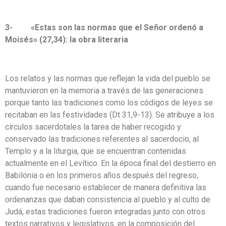
3- «Estas son las normas que el Señor ordenó a
Moisés» (27,34): la obra literaria
Los relatos y las normas que reflejan la vida del pueblo se
mantuvieron en la memoria a través de las generaciones
porque tanto las tradiciones como los códigos de leyes se
recitaban en las festividades (Dt 31,9-13). Se atribuye a los
círculos sacerdotales la tarea de haber recogido y
conservado las tradiciones referentes al sacerdocio, al
Templo y a la liturgia, que se encuentran contenidas
actualmente en el Levítico. En la época final del destierro en
Babilonia o en los primeros años después del regreso,
cuando fue necesario establecer de manera definitiva las
ordenanzas que daban consistencia al pueblo y al culto de
Judá, estas tradiciones fueron integradas junto con otros
textos narrativos y legislativos, en la composición del