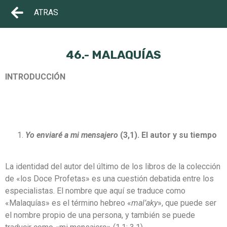
ATRAS
46.- MALAQUÍAS
INTRODUCCIÓN
Yo enviaré a mi mensajero
(3,1). El autor y su tiempo
La identidad del autor del último de los libros de la colección
de «los Doce Profetas» es una cuestión debatida entre los
especialistas. El nombre que aquí se traduce como
«Malaquías» es el término hebreo «
mal’aky
», que puede ser
el nombre propio de una persona, y también se puede