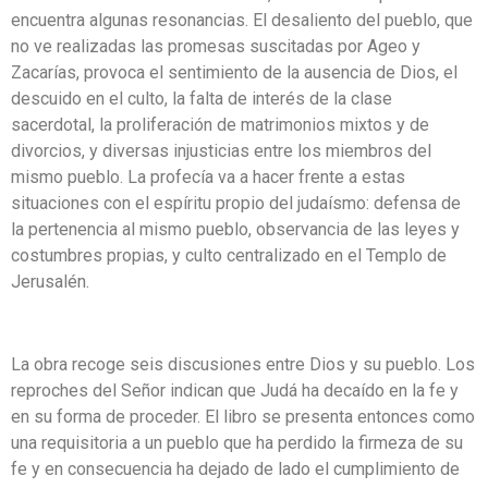
encuentra algunas resonancias. El desaliento del pueblo, que
no ve realizadas las promesas suscitadas por Ageo y
Zacarías, provoca el sentimiento de la ausencia de Dios, el
descuido en el culto, la falta de interés de la clase
sacerdotal, la proliferación de matrimonios mixtos y de
divorcios, y diversas injusticias entre los miembros del
mismo pueblo. La profecía va a hacer frente a estas
situaciones con el espíritu propio del judaísmo: defensa de
la pertenencia al mismo pueblo, observancia de las leyes y
costumbres propias, y culto centralizado en el Templo de
Jerusalén.
La obra recoge seis discusiones entre Dios y su pueblo. Los
reproches del Señor indican que Judá ha decaído en la fe y
en su forma de proceder. El libro se presenta entonces como
una requisitoria a un pueblo que ha perdido la firmeza de su
fe y en consecuencia ha dejado de lado el cumplimiento de