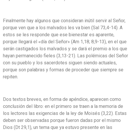
Finalmente hay algunos que consideran inútil servir al Señor,
porque ven que a los malvados les va bien (Sal 73,4-14). A
estos se les responde que ese bienestar es aparente,
porque llegará el «día del Señor» (Am 1,18; 8,9-13), en el que
serán castigados los malvados y se dará el premio a los que
hayan permanecido fieles (3,13-21). Las polémicas del Señor
con su pueblo y los sacerdotes siguen siendo actuales,
porque son palabras y formas de proceder que siempre se
repiten.
Dos textos breves, en forma de apéndice, aparecen como
conclusión del libro: en el primero se traen a la memoria de
los lectores las exigencias de la ley de Moisés (3,22). Estas
deben ser observadas porque fueron dadas por el mismo
Dios (Dt 29,1), un tema que ya estuvo presente en las