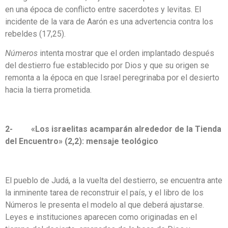
en una época de conflicto entre sacerdotes y levitas. El
incidente de la vara de Aarón es una advertencia contra los
rebeldes (17,25).
Números
intenta mostrar que el orden implantado después
del destierro fue establecido por Dios y que su origen se
remonta a la época en que Israel peregrinaba por el desierto
hacia la tierra prometida.
2- «Los israelitas acamparán alrededor de la Tienda
del Encuentro» (2,2): mensaje teológico
El pueblo de Judá, a la vuelta del destierro, se encuentra ante
la inminente tarea de reconstruir el país, y el libro de los
Números le presenta el modelo al que deberá ajustarse.
Leyes e instituciones aparecen como originadas en el