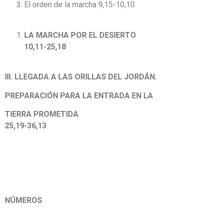
El orden de la marcha 9,15-10,10
LA MARCHA POR EL DESIERTO
10,11-25,18
III. LLEGADA A LAS ORILLAS DEL JORDÁN.
PREPARACIÓN PARA LA ENTRADA EN LA
TIERRA PROMETIDA
25,19-36,13
NÚMEROS