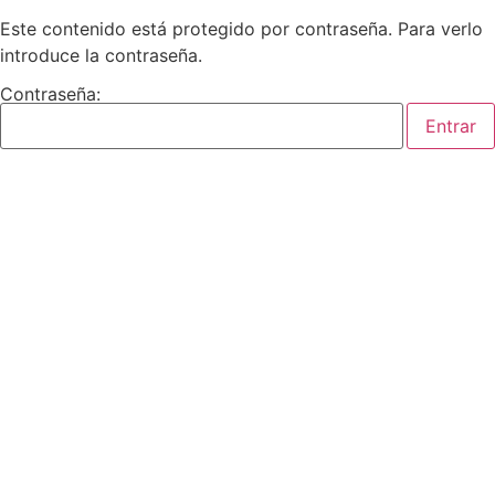
Este contenido está protegido por contraseña. Para verlo
introduce la contraseña.
Contraseña: