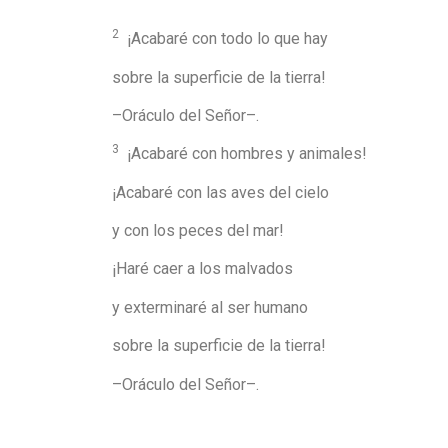
2
¡Acabaré con todo lo que hay
sobre la superficie de la tierra!
–Oráculo del Señor–.
3
¡Acabaré con hombres y animales!
¡Acabaré con las aves del cielo
y con los peces del mar!
¡Haré caer a los malvados
y exterminaré al ser humano
sobre la superficie de la tierra!
–Oráculo del Señor–.