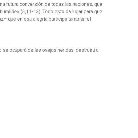
una futura conversión de todas las naciones, que
 humilde» (3,11-13). Todo esto da lugar para que
daz– que en esa alegría participa también el
 se ocupará de las ovejas heridas, destruirá a