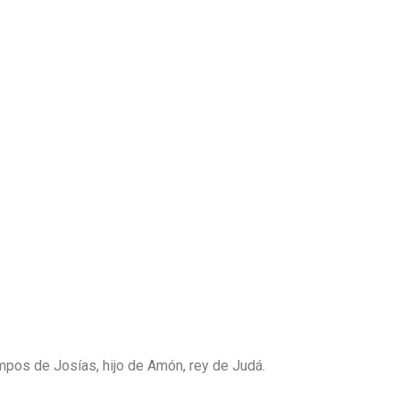
iempos de Josías, hijo de Amón, rey de Judá.