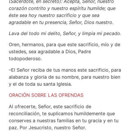
(Sacerdote, en secreto): Acepta, Señor, nuestro
corazón contrito y nuestro espíritu humilde; que
éste sea hoy nuestro sacrificio y que sea
agradable en tu presencia, Señor, Dios nuestro.
Lava del todo mi delito, Señor, y limpia mi pecado.
Oren, hermanos, para que este sacrificio, mío y de
ustedes, sea agradable a Dios, Padre
todopoderoso.
–El Señor reciba de tus manos este sacrificio, para
alabanza y gloria de su nombre, para nuestro bien
y el de toda su santa Iglesia.
ORACIÓN SOBRE LAS OFRENDAS
Al ofrecerte, Señor, este sacrificio de
reconciliación, te suplicamos humildemente que
conserves a nuestras familias en tu gracia y en tu
paz. Por Jesucristo, nuestro Señor.