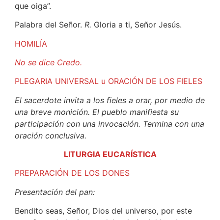
que oiga”.
Palabra del Señor.
R.
Gloria a ti, Señor Jesús.
HOMILÍA
No se dice Credo.
PLEGARIA UNIVERSAL u ORACIÓN DE LOS FIELES
El sacerdote invita a los fieles a orar, por medio de
una breve monición. El pueblo manifiesta su
participación con una invocación. Termina con una
oración conclusiva.
LITURGIA EUCARÍSTICA
PREPARACIÓN DE LOS DONES
Presentación del pan:
Bendito seas, Señor, Dios del universo, por este