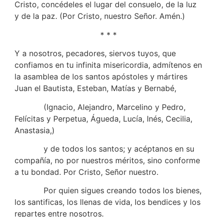
Cristo, concédeles el lugar del consuelo, de la luz
y de la paz. (Por Cristo, nuestro Señor. Amén.)
* * *
Y a nosotros, pecadores, siervos tuyos, que
confiamos en tu infinita misericordia, admítenos en
la asamblea de los santos apóstoles y mártires
Juan el Bautista, Esteban, Matías y Bernabé,
(Ignacio, Alejandro, Marcelino y Pedro,
Felícitas y Perpetua, Águeda, Lucía, Inés, Cecilia,
Anastasia,)
y de todos los santos; y acéptanos en su
compañía, no por nuestros méritos, sino conforme
a tu bondad. Por Cristo, Señor nuestro.
Por quien sigues creando todos los bienes,
los santificas, los llenas de vida, los bendices y los
repartes entre nosotros.