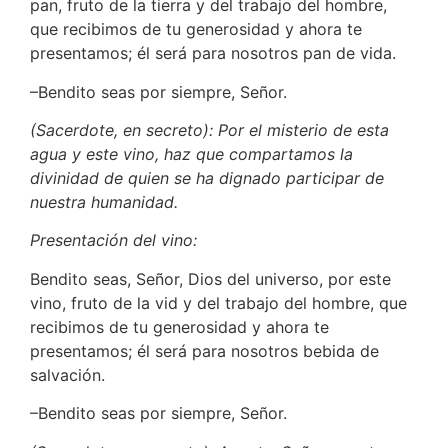
pan, fruto de la tierra y del trabajo del hombre,
que recibimos de tu generosidad y ahora te
presentamos; él será para nosotros pan de vida.
–Bendito seas por siempre, Señor.
(Sacerdote, en secreto): Por el misterio de esta
agua y este vino, haz que compartamos la
divinidad de quien se ha dignado participar de
nuestra humanidad.
Presentación del vino:
Bendito seas, Señor, Dios del universo, por este
vino, fruto de la vid y del trabajo del hombre, que
recibimos de tu generosidad y ahora te
presentamos; él será para nosotros bebida de
salvación.
–Bendito seas por siempre, Señor.