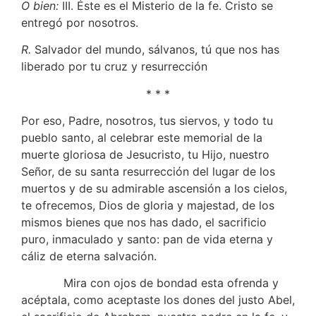
O bien:
III. Éste es el Misterio de la fe. Cristo se
entregó por nosotros.
R.
Salvador del mundo, sálvanos, tú que nos has
liberado por tu cruz y resurrección
* * *
Por eso, Padre, nosotros, tus siervos, y todo tu
pueblo santo, al celebrar este memorial de la
muerte gloriosa de Jesucristo, tu Hijo, nuestro
Señor, de su santa resurrección del lugar de los
muertos y de su admirable ascensión a los cielos,
te ofrecemos, Dios de gloria y majestad, de los
mismos bienes que nos has dado, el sacrificio
puro, inmaculado y santo: pan de vida eterna y
cáliz de eterna salvación.
Mira con ojos de bondad esta ofrenda y
acéptala, como aceptaste los dones del justo Abel,