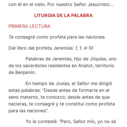
con él en el cielo. Por nuestro Señor Jesucristo…
LITURGIA DE LA PALABRA
PRIMERA LECTURA
Te consagré como profeta para las naciones.
Del libro del profeta Jeremías:
1, 1. 4-10
Palabras de Jeremías, hijo de Jilquías, uno
de los sacerdotes residentes en Anatot, territorio
de Benjamín.
En tiempo de Josías, el Señor me dirigió
estas palabras: “Desde antes de formarte en el
seno materno, te conozco; desde antes de que
nacieras, te consagré y te constituí como profeta
para las naciones”.
Yo le contesté: “Pero, Señor mío, yo no sé