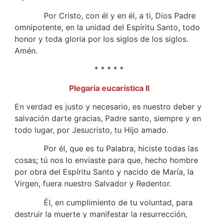
Por Cristo, con él y en él, a ti, Dios Padre
omnipotente, en la unidad del Espíritu Santo, todo
honor y toda gloria por los siglos de los siglos.
Amén.
* * * * *
Plegaria eucarística II
En verdad es justo y necesario, es nuestro deber y
salvación darte gracias, Padre santo, siempre y en
todo lugar, por Jesucristo, tu Hijo amado.
Por él, que es tu Palabra, hiciste todas las
cosas; tú nos lo enviaste para que, hecho hombre
por obra del Espíritu Santo y nacido de María, la
Virgen, fuera nuestro Salvador y Redentor.
Él, en cumplimiento de tu voluntad, para
destruir la muerte y manifestar la resurrección,