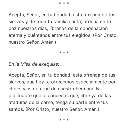
* * *
Acepta, Señor, en tu bondad, esta ofrenda de tus
siervos y de toda tu familia santa; ordena en tu
paz nuestros días, líbranos de la condenación
eterna y cuéntanos entre tus elegidos. (Por Cristo,
nuestro Señor. Amén.)
* * *
En la Misa de exequias:
Acepta, Señor, en tu bondad, esta ofrenda de tus
siervos, que hoy te ofrecemos especialmente por
el descanso eterno de nuestro hermano N.,
pidiéndote que le concedas que, libre ya de las
ataduras de la carne, tenga su parte entre tus
santos. (Por Cristo, nuestro Señor. Amén.)
* * *