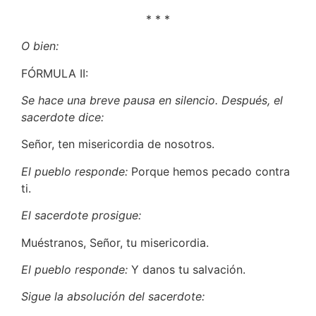
* * *
O bien:
FÓRMULA II:
Se hace una breve pausa en silencio. Después, el
sacerdote dice:
Señor, ten misericordia de nosotros.
El pueblo responde:
Porque hemos pecado contra
ti.
El sacerdote prosigue:
Muéstranos, Señor, tu misericordia.
El pueblo responde:
Y danos tu salvación.
Sigue la absolución del sacerdote: