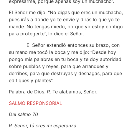
expresarme, porque apenas soy un muchacho”.
El Señor me dijo: “No digas que eres un muchacho,
pues irás a donde yo te envíe y dirás lo que yo te
mande. No tengas miedo, porque yo estoy contigo
para protegerte”, lo dice el Señor.
El Señor extendió entonces su brazo, con
su mano me tocó la boca y me dijo: “Desde hoy
pongo mis palabras en tu boca y te doy autoridad
sobre pueblos y reyes, para que arranques y
derribes, para que destruyas y deshagas, para que
edifiques y plantes”.
Palabra de Dios.
R.
Te alabamos, Señor.
SALMO RESPONSORIAL
Del salmo 70
R. Señor, tú eres mi esperanza.