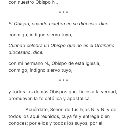
con nuestro Obispo N.,
* * *
El Obispo, cuando celebra en su diócesis, dice:
conmigo, indigno siervo tuyo,
Cuando celebra un Obispo que no es el Ordinario
diocesano, dice:
con mi hermano N., Obispo de esta Iglesia,
conmigo, indigno siervo tuyo,
* * *
y todos los demás Obispos que, fieles a la verdad,
promueven la fe católica y apostólica.
Acuérdate, Señor, de tus hijos N. y N. y de
todos los aquí reunidos, cuya fe y entrega bien
conoces; por ellos y todos los suyos, por el