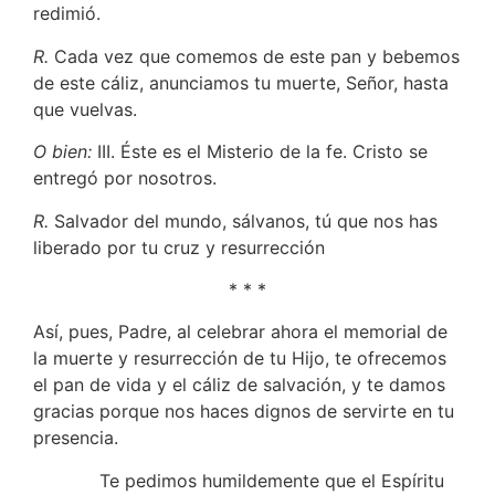
redimió.
R.
Cada vez que comemos de este pan y bebemos
de este cáliz, anunciamos tu muerte, Señor, hasta
que vuelvas.
O bien:
III. Éste es el Misterio de la fe. Cristo se
entregó por nosotros.
R.
Salvador del mundo, sálvanos, tú que nos has
liberado por tu cruz y resurrección
* * *
Así, pues, Padre, al celebrar ahora el memorial de
la muerte y resurrección de tu Hijo, te ofrecemos
el pan de vida y el cáliz de salvación, y te damos
gracias porque nos haces dignos de servirte en tu
presencia.
Te pedimos humildemente que el Espíritu