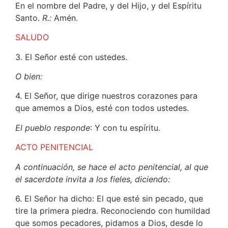
En el nombre del Padre, y del Hijo, y del Espíritu
Santo.
R.:
Amén.
SALUDO
3. El Señor esté con ustedes.
O bien:
4. El Señor, que dirige nuestros corazones para
que amemos a Dios, esté con todos ustedes.
El pueblo responde
: Y con tu espíritu.
ACTO PENITENCIAL
A continuación, se hace el acto penitencial, al que
el sacerdote invita a los fieles, diciendo:
6. El Señor ha dicho: El que esté sin pecado, que
tire la primera piedra. Reconociendo con humildad
que somos pecadores, pidamos a Dios, desde lo