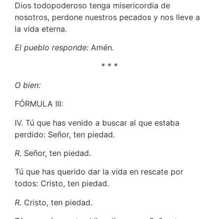
Dios todopoderoso tenga misericordia de
nosotros, perdone nuestros pecados y nos lleve a
la vida eterna.
El pueblo responde:
Amén.
* * *
O bien:
FÓRMULA III:
IV. Tú que has venido a buscar al que estaba
perdido: Señor, ten piedad.
R.
Señor, ten piedad.
Tú que has querido dar la vida en rescate por
todos: Cristo, ten piedad.
R.
Cristo, ten piedad.