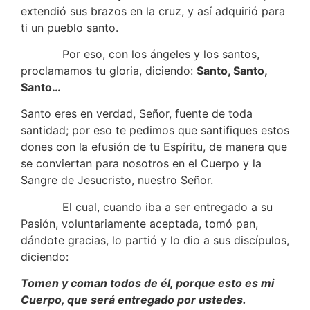
extendió sus brazos en la cruz, y así adquirió para
ti un pueblo santo.
Por eso, con los ángeles y los santos,
proclamamos tu gloria, diciendo:
Santo, Santo,
Santo…
Santo eres en verdad, Señor, fuente de toda
santidad; por eso te pedimos que santifiques estos
dones con la efusión de tu Espíritu, de manera que
se conviertan para nosotros en el Cuerpo y la
Sangre de Jesucristo, nuestro Señor.
El cual, cuando iba a ser entregado a su
Pasión, voluntariamente aceptada, tomó pan,
dándote gracias, lo partió y lo dio a sus discípulos,
diciendo:
Tomen y coman todos de él, porque esto es mi
Cuerpo, que será entregado por ustedes.