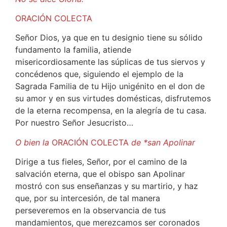
ORACIÓN COLECTA
Señor Dios, ya que en tu designio tiene su sólido
fundamento la familia, atiende
misericordiosamente las súplicas de tus siervos y
concédenos que, siguiendo el ejemplo de la
Sagrada Familia de tu Hijo unigénito en el don de
su amor y en sus virtudes domésticas, disfrutemos
de la eterna recompensa, en la alegría de tu casa.
Por nuestro Señor Jesucristo…
O bien la
ORACIÓN COLECTA
de *san Apolinar
Dirige a tus fieles, Señor, por el camino de la
salvación eterna, que el obispo san Apolinar
mostró con sus enseñanzas y su martirio, y haz
que, por su intercesión, de tal manera
perseveremos en la observancia de tus
mandamientos, que merezcamos ser coronados