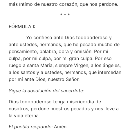
más íntimo de nuestro corazón, que nos perdone.
* * *
FÓRMULA I:
Yo confieso ante Dios todopoderoso y
ante ustedes, hermanos, que he pecado mucho de
pensamiento, palabra, obra y omisión. Por mi
culpa, por mi culpa, por mi gran culpa. Por eso
ruego a santa María, siempre Virgen, a los ángeles,
a los santos y a ustedes, hermanos, que intercedan
por mí ante Dios, nuestro Señor.
Sigue la absolución del sacerdote:
Dios todopoderoso tenga misericordia de
nosotros, perdone nuestros pecados y nos lleve a
la vida eterna.
El pueblo responde:
Amén.