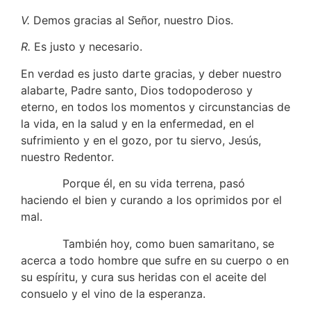
V.
Demos gracias al Señor, nuestro Dios.
R.
Es justo y necesario.
En verdad es justo darte gracias, y deber nuestro
alabarte, Padre santo, Dios todopoderoso y
eterno, en todos los momentos y circunstancias de
la vida, en la salud y en la enfermedad, en el
sufrimiento y en el gozo, por tu siervo, Jesús,
nuestro Redentor.
Porque él, en su vida terrena, pasó
haciendo el bien y curando a los oprimidos por el
mal.
También hoy, como buen samaritano, se
acerca a todo hombre que sufre en su cuerpo o en
su espíritu, y cura sus heridas con el aceite del
consuelo y el vino de la esperanza.