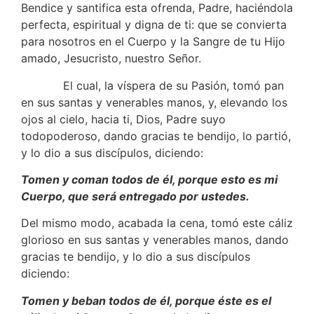
Bendice y santifica esta ofrenda, Padre, haciéndola
perfecta, espiritual y digna de ti: que se convierta
para nosotros en el Cuerpo y la Sangre de tu Hijo
amado, Jesucristo, nuestro Señor.
El cual, la víspera de su Pasión, tomó pan
en sus santas y venerables manos, y, elevando los
ojos al cielo, hacia ti, Dios, Padre suyo
todopoderoso, dando gracias te bendijo, lo partió,
y lo dio a sus discípulos, diciendo:
Tomen y coman todos de él, porque esto es mi
Cuerpo, que será entregado por ustedes.
Del mismo modo, acabada la cena, tomó este cáliz
glorioso en sus santas y venerables manos, dando
gracias te bendijo, y lo dio a sus discípulos
diciendo:
Tomen y beban todos de él, porque éste es el