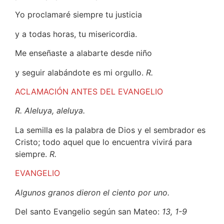
Yo proclamaré siempre tu justicia
y a todas horas, tu misericordia.
Me enseñaste a alabarte desde niño
y seguir alabándote es mi orgullo.
R.
ACLAMACIÓN ANTES DEL EVANGELIO
R. Aleluya, aleluya.
La semilla es la palabra de Dios y el sembrador es
Cristo; todo aquel que lo encuentra vivirá para
siempre.
R.
EVANGELIO
Algunos granos dieron el ciento por uno.
Del santo Evangelio según san Mateo:
13, 1-9