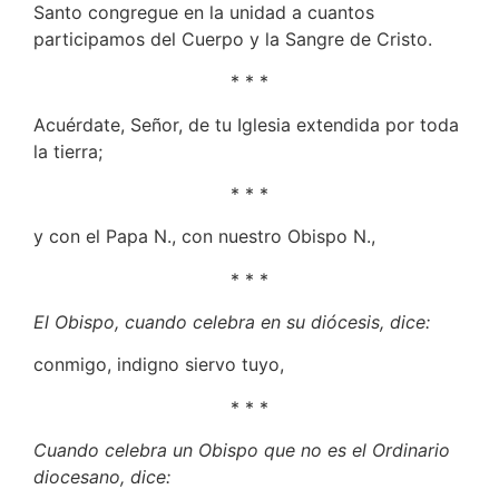
Santo congregue en la unidad a cuantos
participamos del Cuerpo y la Sangre de Cristo.
* * *
Acuérdate, Señor, de tu Iglesia extendida por toda
la tierra;
* * *
y con el Papa N., con nuestro Obispo N.,
* * *
El Obispo, cuando celebra en su diócesis, dice:
conmigo, indigno siervo tuyo,
* * *
Cuando celebra un Obispo que no es el Ordinario
diocesano, dice: