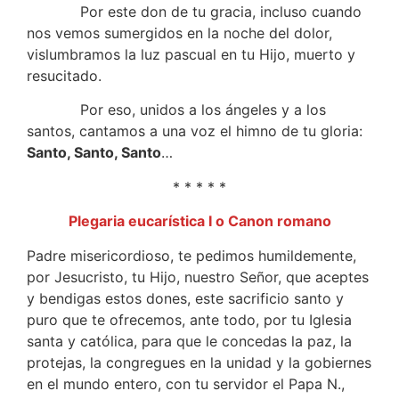
Por este don de tu gracia, incluso cuando
nos vemos sumergidos en la noche del dolor,
vislumbramos la luz pascual en tu Hijo, muerto y
resucitado.
Por eso, unidos a los ángeles y a los
santos, cantamos a una voz el himno de tu gloria:
Santo, Santo, Santo
…
* * * * *
Plegaria eucarística I o Canon romano
Padre misericordioso, te pedimos humildemente,
por Jesucristo, tu Hijo, nuestro Señor, que aceptes
y bendigas estos dones, este sacrificio santo y
puro que te ofrecemos, ante todo, por tu Iglesia
santa y católica, para que le concedas la paz, la
protejas, la congregues en la unidad y la gobiernes
en el mundo entero, con tu servidor el Papa N.,