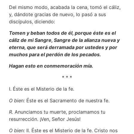
Del mismo modo, acabada la cena, tomó el cáliz,
y, dándote gracias de nuevo, lo pasó a sus
discípulos, diciendo:
Tomen y beban todos de él, porque éste es el
cáliz de mi Sangre, Sangre de la alianza nueva y
eterna, que será derramada por ustedes y por
muchos para el perdón de los pecados.
Hagan esto en conmemoración mía.
* * *
I. Éste es el Misterio de la fe.
O bien:
Éste es el Sacramento de nuestra fe.
R.
Anunciamos tu muerte, proclamamos tu
resurrección. ¡Ven, Señor Jesús!
O bien:
II. Éste es el Misterio de la fe. Cristo nos