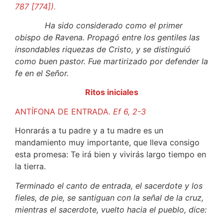
787 [774]).
Ha sido considerado como el primer
obispo de Ravena. Propagó entre los gentiles las
insondables riquezas de Cristo, y se distinguió
como buen pastor. Fue martirizado por defender la
fe en el Señor.
Ritos iniciales
ANTÍFONA DE ENTRADA.
Ef 6, 2-3
Honrarás a tu padre y a tu madre es un
mandamiento muy importante, que lleva consigo
esta promesa: Te irá bien y vivirás largo tiempo en
la tierra.
Terminado el canto de entrada, el sacerdote y los
fieles, de pie, se santiguan con la señal de la cruz,
mientras el sacerdote, vuelto hacia el pueblo, dice: