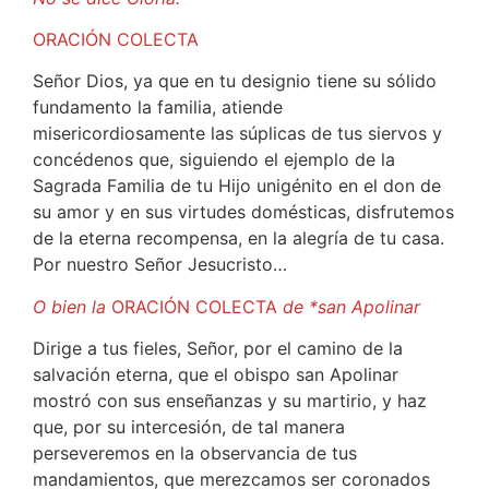
ORACIÓN COLECTA
Señor Dios, ya que en tu designio tiene su sólido
fundamento la familia, atiende
misericordiosamente las súplicas de tus siervos y
concédenos que, siguiendo el ejemplo de la
Sagrada Familia de tu Hijo unigénito en el don de
su amor y en sus virtudes domésticas, disfrutemos
de la eterna recompensa, en la alegría de tu casa.
Por nuestro Señor Jesucristo…
O bien la
ORACIÓN COLECTA
de *san Apolinar
Dirige a tus fieles, Señor, por el camino de la
salvación eterna, que el obispo san Apolinar
mostró con sus enseñanzas y su martirio, y haz
que, por su intercesión, de tal manera
perseveremos en la observancia de tus
mandamientos, que merezcamos ser coronados