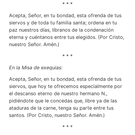
* * *
Acepta, Señor, en tu bondad, esta ofrenda de tus
siervos y de toda tu familia santa; ordena en tu
paz nuestros días, líbranos de la condenación
eterna y cuéntanos entre tus elegidos. (Por Cristo,
nuestro Señor. Amén.)
* * *
En la Misa de exequias:
Acepta, Señor, en tu bondad, esta ofrenda de tus
siervos, que hoy te ofrecemos especialmente por
el descanso eterno de nuestro hermano N.,
pidiéndote que le concedas que, libre ya de las
ataduras de la carne, tenga su parte entre tus
santos. (Por Cristo, nuestro Señor. Amén.)
* * *