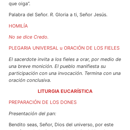
que oiga”.
Palabra del Señor.
R.
Gloria a ti, Señor Jesús.
HOMILÍA
No se dice Credo.
PLEGARIA UNIVERSAL u ORACIÓN DE LOS FIELES
El sacerdote invita a los fieles a orar, por medio de
una breve monición. El pueblo manifiesta su
participación con una invocación. Termina con una
oración conclusiva.
LITURGIA EUCARÍSTICA
PREPARACIÓN DE LOS DONES
Presentación del pan:
Bendito seas, Señor, Dios del universo, por este