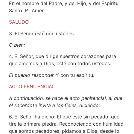
En el nombre del Padre, y del Hijo, y del Espíritu
Santo.
R.:
Amén.
SALUDO
3. El Señor esté con ustedes.
O bien:
4. El Señor, que dirige nuestros corazones para
que amemos a Dios, esté con todos ustedes.
El pueblo responde
: Y con tu espíritu.
ACTO PENITENCIAL
A continuación, se hace el acto penitencial, al que
el sacerdote invita a los fieles, diciendo:
6. El Señor ha dicho: El que esté sin pecado, que
tire la primera piedra. Reconociendo con humildad
que somos pecadores, pidamos a Dios, desde lo