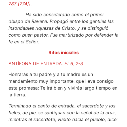
787 [774]).
Ha sido considerado como el primer
obispo de Ravena. Propagó entre los gentiles las
insondables riquezas de Cristo, y se distinguió
como buen pastor. Fue martirizado por defender la
fe en el Señor.
Ritos iniciales
ANTÍFONA DE ENTRADA.
Ef 6, 2-3
Honrarás a tu padre y a tu madre es un
mandamiento muy importante, que lleva consigo
esta promesa: Te irá bien y vivirás largo tiempo en
la tierra.
Terminado el canto de entrada, el sacerdote y los
fieles, de pie, se santiguan con la señal de la cruz,
mientras el sacerdote, vuelto hacia el pueblo, dice: