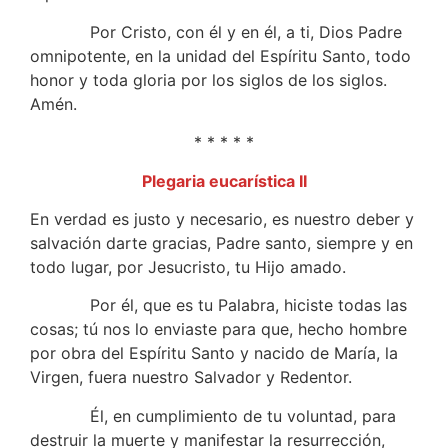
Por Cristo, con él y en él, a ti, Dios Padre
omnipotente, en la unidad del Espíritu Santo, todo
honor y toda gloria por los siglos de los siglos.
Amén.
* * * * *
Plegaria eucarística II
En verdad es justo y necesario, es nuestro deber y
salvación darte gracias, Padre santo, siempre y en
todo lugar, por Jesucristo, tu Hijo amado.
Por él, que es tu Palabra, hiciste todas las
cosas; tú nos lo enviaste para que, hecho hombre
por obra del Espíritu Santo y nacido de María, la
Virgen, fuera nuestro Salvador y Redentor.
Él, en cumplimiento de tu voluntad, para
destruir la muerte y manifestar la resurrección,