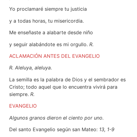
Yo proclamaré siempre tu justicia
y a todas horas, tu misericordia.
Me enseñaste a alabarte desde niño
y seguir alabándote es mi orgullo.
R.
ACLAMACIÓN ANTES DEL EVANGELIO
R. Aleluya, aleluya.
La semilla es la palabra de Dios y el sembrador es
Cristo; todo aquel que lo encuentra vivirá para
siempre.
R.
EVANGELIO
Algunos granos dieron el ciento por uno.
Del santo Evangelio según san Mateo:
13, 1-9