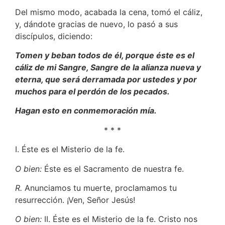
Del mismo modo, acabada la cena, tomó el cáliz,
y, dándote gracias de nuevo, lo pasó a sus
discípulos, diciendo:
Tomen y beban todos de él, porque éste es el
cáliz de mi Sangre, Sangre de la alianza nueva y
eterna, que será derramada por ustedes y por
muchos para el perdón de los pecados.
Hagan esto en conmemoración mía.
* * *
I. Éste es el Misterio de la fe.
O bien:
Éste es el Sacramento de nuestra fe.
R.
Anunciamos tu muerte, proclamamos tu
resurrección. ¡Ven, Señor Jesús!
O bien:
II. Éste es el Misterio de la fe. Cristo nos