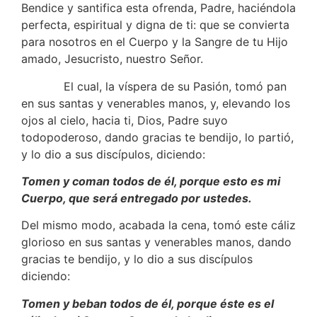
Bendice y santifica esta ofrenda, Padre, haciéndola
perfecta, espiritual y digna de ti: que se convierta
para nosotros en el Cuerpo y la Sangre de tu Hijo
amado, Jesucristo, nuestro Señor.
El cual, la víspera de su Pasión, tomó pan
en sus santas y venerables manos, y, elevando los
ojos al cielo, hacia ti, Dios, Padre suyo
todopoderoso, dando gracias te bendijo, lo partió,
y lo dio a sus discípulos, diciendo:
Tomen y coman todos de él, porque esto es mi
Cuerpo, que será entregado por ustedes.
Del mismo modo, acabada la cena, tomó este cáliz
glorioso en sus santas y venerables manos, dando
gracias te bendijo, y lo dio a sus discípulos
diciendo:
Tomen y beban todos de él, porque éste es el