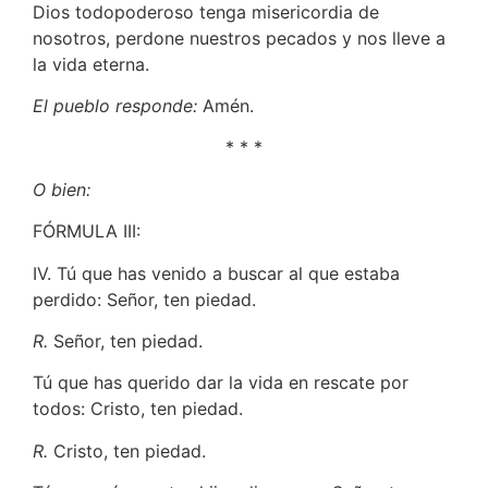
Dios todopoderoso tenga misericordia de
nosotros, perdone nuestros pecados y nos lleve a
la vida eterna.
El pueblo responde:
Amén.
* * *
O bien:
FÓRMULA III:
IV. Tú que has venido a buscar al que estaba
perdido: Señor, ten piedad.
R.
Señor, ten piedad.
Tú que has querido dar la vida en rescate por
todos: Cristo, ten piedad.
R.
Cristo, ten piedad.