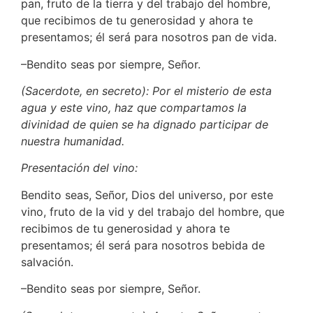
pan, fruto de la tierra y del trabajo del hombre,
que recibimos de tu generosidad y ahora te
presentamos; él será para nosotros pan de vida.
–Bendito seas por siempre, Señor.
(Sacerdote, en secreto): Por el misterio de esta
agua y este vino, haz que compartamos la
divinidad de quien se ha dignado participar de
nuestra humanidad.
Presentación del vino:
Bendito seas, Señor, Dios del universo, por este
vino, fruto de la vid y del trabajo del hombre, que
recibimos de tu generosidad y ahora te
presentamos; él será para nosotros bebida de
salvación.
–Bendito seas por siempre, Señor.