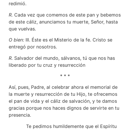
redimió.
R.
Cada vez que comemos de este pan y bebemos
de este cáliz, anunciamos tu muerte, Señor, hasta
que vuelvas.
O bien:
III. Éste es el Misterio de la fe. Cristo se
entregó por nosotros.
R.
Salvador del mundo, sálvanos, tú que nos has
liberado por tu cruz y resurrección
* * *
Así, pues, Padre, al celebrar ahora el memorial de
la muerte y resurrección de tu Hijo, te ofrecemos
el pan de vida y el cáliz de salvación, y te damos
gracias porque nos haces dignos de servirte en tu
presencia.
Te pedimos humildemente que el Espíritu