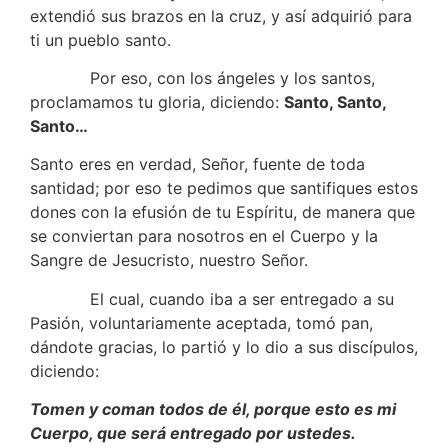
extendió sus brazos en la cruz, y así adquirió para
ti un pueblo santo.
Por eso, con los ángeles y los santos,
proclamamos tu gloria, diciendo:
Santo, Santo,
Santo…
Santo eres en verdad, Señor, fuente de toda
santidad; por eso te pedimos que santifiques estos
dones con la efusión de tu Espíritu, de manera que
se conviertan para nosotros en el Cuerpo y la
Sangre de Jesucristo, nuestro Señor.
El cual, cuando iba a ser entregado a su
Pasión, voluntariamente aceptada, tomó pan,
dándote gracias, lo partió y lo dio a sus discípulos,
diciendo:
Tomen y coman todos de él, porque esto es mi
Cuerpo, que será entregado por ustedes.