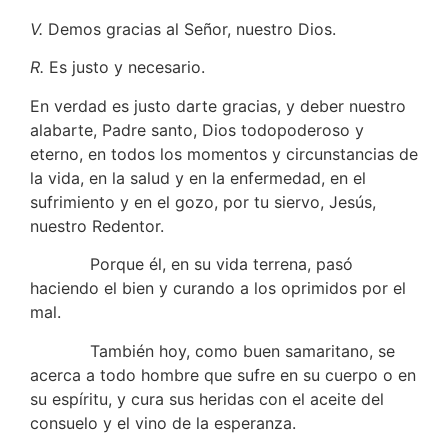
V.
Demos gracias al Señor, nuestro Dios.
R.
Es justo y necesario.
En verdad es justo darte gracias, y deber nuestro
alabarte, Padre santo, Dios todopoderoso y
eterno, en todos los momentos y circunstancias de
la vida, en la salud y en la enfermedad, en el
sufrimiento y en el gozo, por tu siervo, Jesús,
nuestro Redentor.
Porque él, en su vida terrena, pasó
haciendo el bien y curando a los oprimidos por el
mal.
También hoy, como buen samaritano, se
acerca a todo hombre que sufre en su cuerpo o en
su espíritu, y cura sus heridas con el aceite del
consuelo y el vino de la esperanza.