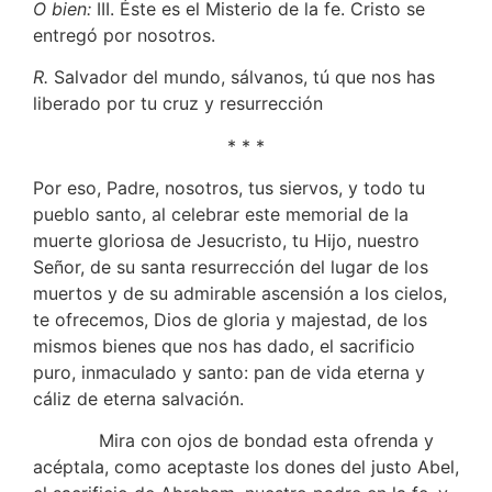
O bien:
III. Éste es el Misterio de la fe. Cristo se
entregó por nosotros.
R.
Salvador del mundo, sálvanos, tú que nos has
liberado por tu cruz y resurrección
* * *
Por eso, Padre, nosotros, tus siervos, y todo tu
pueblo santo, al celebrar este memorial de la
muerte gloriosa de Jesucristo, tu Hijo, nuestro
Señor, de su santa resurrección del lugar de los
muertos y de su admirable ascensión a los cielos,
te ofrecemos, Dios de gloria y majestad, de los
mismos bienes que nos has dado, el sacrificio
puro, inmaculado y santo: pan de vida eterna y
cáliz de eterna salvación.
Mira con ojos de bondad esta ofrenda y
acéptala, como aceptaste los dones del justo Abel,