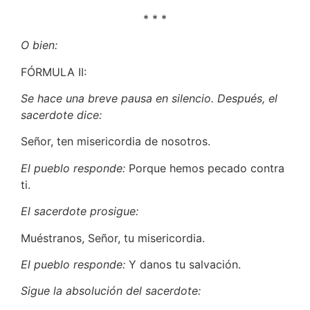
* * *
O bien:
FÓRMULA II:
Se hace una breve pausa en silencio. Después, el
sacerdote dice:
Señor, ten misericordia de nosotros.
El pueblo responde:
Porque hemos pecado contra
ti.
El sacerdote prosigue:
Muéstranos, Señor, tu misericordia.
El pueblo responde:
Y danos tu salvación.
Sigue la absolución del sacerdote: