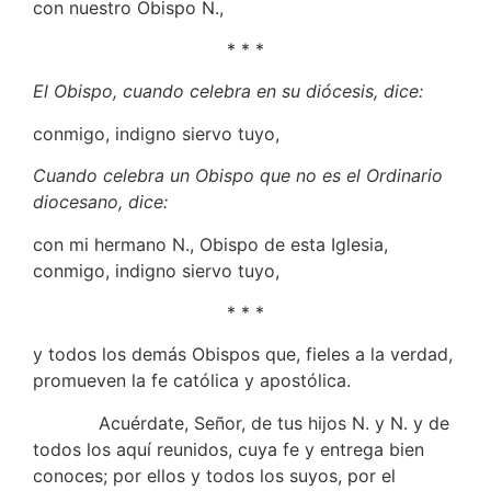
con nuestro Obispo N.,
* * *
El Obispo, cuando celebra en su diócesis, dice:
conmigo, indigno siervo tuyo,
Cuando celebra un Obispo que no es el Ordinario
diocesano, dice:
con mi hermano N., Obispo de esta Iglesia,
conmigo, indigno siervo tuyo,
* * *
y todos los demás Obispos que, fieles a la verdad,
promueven la fe católica y apostólica.
Acuérdate, Señor, de tus hijos N. y N. y de
todos los aquí reunidos, cuya fe y entrega bien
conoces; por ellos y todos los suyos, por el