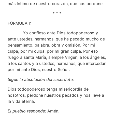
más íntimo de nuestro corazón, que nos perdone.
* * *
FÓRMULA I:
Yo confieso ante Dios todopoderoso y
ante ustedes, hermanos, que he pecado mucho de
pensamiento, palabra, obra y omisión. Por mi
culpa, por mi culpa, por mi gran culpa. Por eso
ruego a santa María, siempre Virgen, a los ángeles,
a los santos y a ustedes, hermanos, que intercedan
por mí ante Dios, nuestro Señor.
Sigue la absolución del sacerdote:
Dios todopoderoso tenga misericordia de
nosotros, perdone nuestros pecados y nos lleve a
la vida eterna.
El pueblo responde:
Amén.