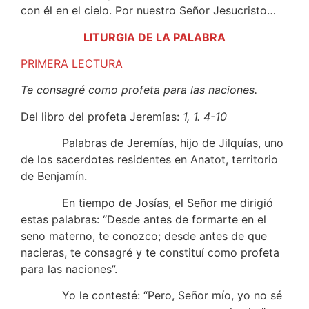
con él en el cielo. Por nuestro Señor Jesucristo…
LITURGIA DE LA PALABRA
PRIMERA LECTURA
Te consagré como profeta para las naciones.
Del libro del profeta Jeremías:
1, 1. 4-10
Palabras de Jeremías, hijo de Jilquías, uno
de los sacerdotes residentes en Anatot, territorio
de Benjamín.
En tiempo de Josías, el Señor me dirigió
estas palabras: “Desde antes de formarte en el
seno materno, te conozco; desde antes de que
nacieras, te consagré y te constituí como profeta
para las naciones”.
Yo le contesté: “Pero, Señor mío, yo no sé