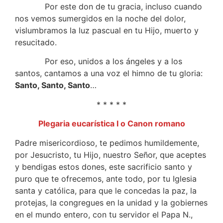
Por este don de tu gracia, incluso cuando
nos vemos sumergidos en la noche del dolor,
vislumbramos la luz pascual en tu Hijo, muerto y
resucitado.
Por eso, unidos a los ángeles y a los
santos, cantamos a una voz el himno de tu gloria:
Santo, Santo, Santo
…
* * * * *
Plegaria eucarística I o Canon romano
Padre misericordioso, te pedimos humildemente,
por Jesucristo, tu Hijo, nuestro Señor, que aceptes
y bendigas estos dones, este sacrificio santo y
puro que te ofrecemos, ante todo, por tu Iglesia
santa y católica, para que le concedas la paz, la
protejas, la congregues en la unidad y la gobiernes
en el mundo entero, con tu servidor el Papa N.,