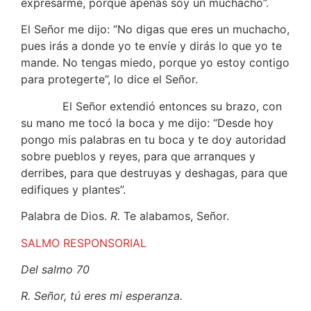
expresarme, porque apenas soy un muchacho”.
El Señor me dijo: “No digas que eres un muchacho,
pues irás a donde yo te envíe y dirás lo que yo te
mande. No tengas miedo, porque yo estoy contigo
para protegerte”, lo dice el Señor.
El Señor extendió entonces su brazo, con
su mano me tocó la boca y me dijo: “Desde hoy
pongo mis palabras en tu boca y te doy autoridad
sobre pueblos y reyes, para que arranques y
derribes, para que destruyas y deshagas, para que
edifiques y plantes”.
Palabra de Dios.
R.
Te alabamos, Señor.
SALMO RESPONSORIAL
Del salmo 70
R. Señor, tú eres mi esperanza.