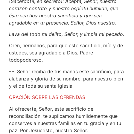
(Sacerdote, en secreto): Acepta, Señor, nuestro
corazón contrito y nuestro espíritu humilde; que
éste sea hoy nuestro sacrificio y que sea
agradable en tu presencia, Señor, Dios nuestro.
Lava del todo mi delito, Señor, y limpia mi pecado.
Oren, hermanos, para que este sacrificio, mío y de
ustedes, sea agradable a Dios, Padre
todopoderoso.
–El Señor reciba de tus manos este sacrificio, para
alabanza y gloria de su nombre, para nuestro bien
y el de toda su santa Iglesia.
ORACIÓN SOBRE LAS OFRENDAS
Al ofrecerte, Señor, este sacrificio de
reconciliación, te suplicamos humildemente que
conserves a nuestras familias en tu gracia y en tu
paz. Por Jesucristo, nuestro Señor.