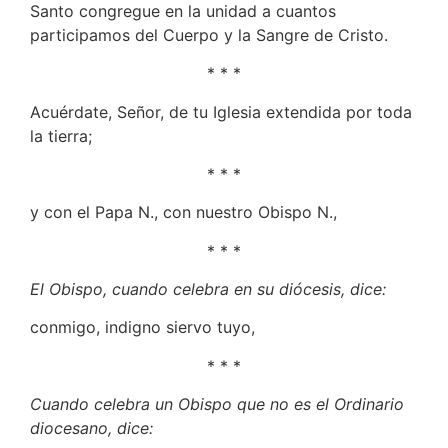
Santo congregue en la unidad a cuantos
participamos del Cuerpo y la Sangre de Cristo.
* * *
Acuérdate, Señor, de tu Iglesia extendida por toda
la tierra;
* * *
y con el Papa N., con nuestro Obispo N.,
* * *
El Obispo, cuando celebra en su diócesis, dice:
conmigo, indigno siervo tuyo,
* * *
Cuando celebra un Obispo que no es el Ordinario
diocesano, dice: