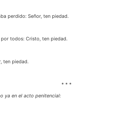
aba perdido: Señor, ten piedad.
 por todos: Cristo, ten piedad.
, ten piedad.
* * *
o ya en el acto penitencial: