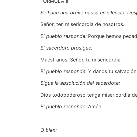
FÓRMULA II:
Se hace una breve pausa en silencio. Desp
Señor, ten misericordia de nosotros.
El pueblo responde:
Porque hemos pecado
El sacerdote prosigue:
Muéstranos, Señor, tu misericordia.
El pueblo responde:
Y danos tu salvación
Sigue la absolución del sacerdote:
Dios todopoderoso tenga misericordia de 
El pueblo responde:
Amén.
O bien: