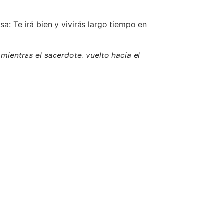
: Te irá bien y vivirás largo tiempo en
 mientras el sacerdote, vuelto hacia el