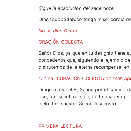
Sigue la absolución del sacerdote:
Dios todopoderoso tenga misericordia de 
No se dice Gloria.
ORACIÓN COLECTA
Señor Dios, ya que en tu designio tiene s
concédenos que, siguiendo el ejemplo de 
disfrutemos de la eterna recompensa, en 
O bien la
ORACIÓN COLECTA
de *san Apo
Dirige a tus fieles, Señor, por el camino 
que, por su intercesión, de tal manera 
cielo. Por nuestro Señor Jesucristo…
PRIMERA LECTURA