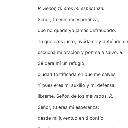
R. Señor, tú eres mi esperanza.
Señor, tú eres mi esperanza,
que no quede yo jamás defraudado.
Tú que eres justo, ayúdame y defiéndeme
escucha mi oración y ponme a salvo.
R.
Sé para mí un refugio,
ciudad fortificada en que me salves.
Y pues eres mi auxilio y mi defensa,
líbrame, Señor, de los malvados.
R.
Señor, tú eres mi esperanza;
desde mi juventud en ti confío.