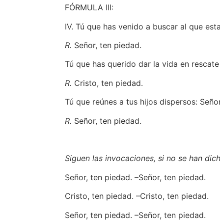
FÓRMULA III:
IV. Tú que has venido a buscar al que est
R.
Señor, ten piedad.
Tú que has querido dar la vida en rescate
R.
Cristo, ten piedad.
Tú que reúnes a tus hijos dispersos: Señor
R.
Señor, ten piedad.
Siguen las invocaciones, si no se han dich
Señor, ten piedad. –Señor, ten piedad.
Cristo, ten piedad. –Cristo, ten piedad.
Señor, ten piedad. –Señor, ten piedad.