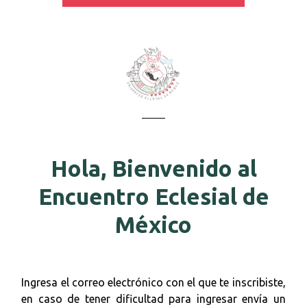
Hola, Bienvenido al
Encuentro Eclesial de
México
Ingresa el correo electrónico con el que te inscribiste,
en caso de tener dificultad para ingresar envía un