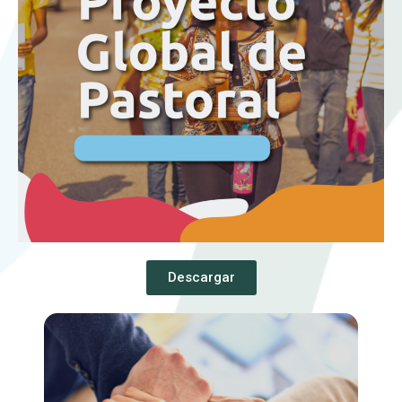
Descargar