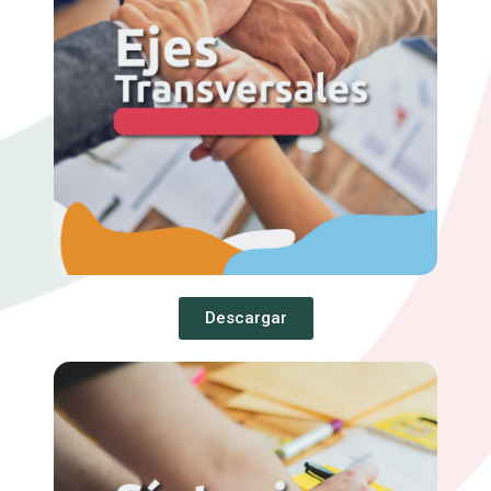
Descargar