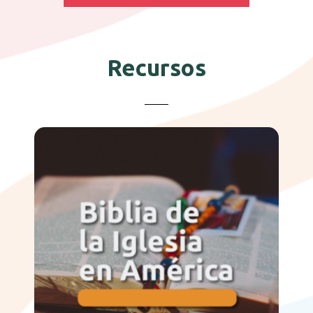
Recursos