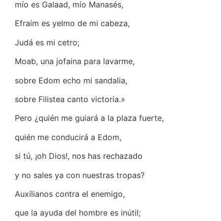
mío es Galaad, mío Manasés,
Efraím es yelmo de mi cabeza,
Judá es mi cetro;
Moab, una jofaina para lavarme,
sobre Edom echo mi sandalia,
sobre Filistea canto victoria.»
Pero ¿quién me guiará a la plaza fuerte,
quién me conducirá a Edom,
si tú, ¡oh Dios!, nos has rechazado
y no sales ya con nuestras tropas?
Auxílianos contra el enemigo,
que la ayuda del hombre es inútil;