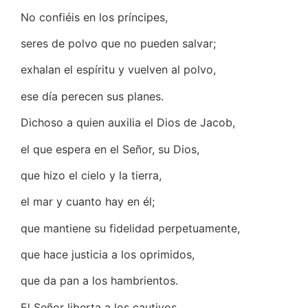
No confiéis en los príncipes,
seres de polvo que no pueden salvar;
exhalan el espíritu y vuelven al polvo,
ese día perecen sus planes.
Dichoso a quien auxilia el Dios de Jacob,
el que espera en el Señor, su Dios,
que hizo el cielo y la tierra,
el mar y cuanto hay en él;
que mantiene su fidelidad perpetuamente,
que hace justicia a los oprimidos,
que da pan a los hambrientos.
El Señor liberta a los cautivos,