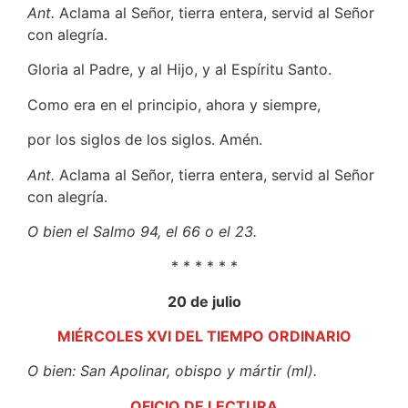
Ant.
Aclama al Señor, tierra entera, servid al Señor
con alegría.
Gloria al Padre, y al Hijo, y al Espíritu Santo.
Como era en el principio, ahora y siempre,
por los siglos de los siglos. Amén.
Ant.
Aclama al Señor, tierra entera, servid al Señor
con alegría.
O bien el Salmo 94, el 66 o el 23.
* * * * * *
20 de julio
MIÉRCOLES XVI DEL TIEMPO ORDINARIO
O bien: San Apolinar, obispo y mártir (ml).
OFICIO DE LECTURA