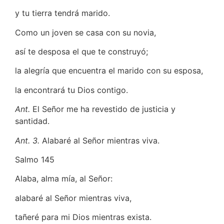
y tu tierra tendrá marido.
Como un joven se casa con su novia,
así te desposa el que te construyó;
la alegría que encuentra el marido con su esposa,
la encontrará tu Dios contigo.
Ant.
El Señor me ha revestido de justicia y
santidad.
Ant. 3.
Alabaré al Señor mientras viva.
Salmo 145
Alaba, alma mía, al Señor:
alabaré al Señor mientras viva,
tañeré para mi Dios mientras exista.