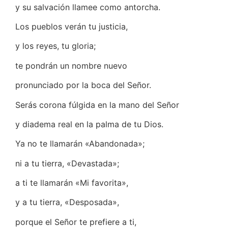
y su salvación llamee como antorcha.
Los pueblos verán tu justicia,
y los reyes, tu gloria;
te pondrán un nombre nuevo
pronunciado por la boca del Señor.
Serás corona fúlgida en la mano del Señor
y diadema real en la palma de tu Dios.
Ya no te llamarán «Abandonada»;
ni a tu tierra, «Devastada»;
a ti te llamarán «Mi favorita»,
y a tu tierra, «Desposada»,
porque el Señor te prefiere a ti,