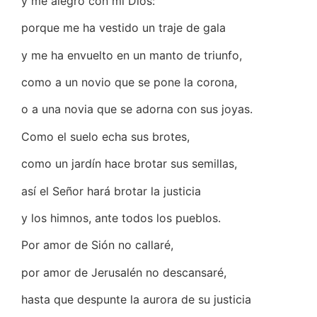
y me alegro con mi Dios:
porque me ha vestido un traje de gala
y me ha envuelto en un manto de triunfo,
como a un novio que se pone la corona,
o a una novia que se adorna con sus joyas.
Como el suelo echa sus brotes,
como un jardín hace brotar sus semillas,
así el Señor hará brotar la justicia
y los himnos, ante todos los pueblos.
Por amor de Sión no callaré,
por amor de Jerusalén no descansaré,
hasta que despunte la aurora de su justicia