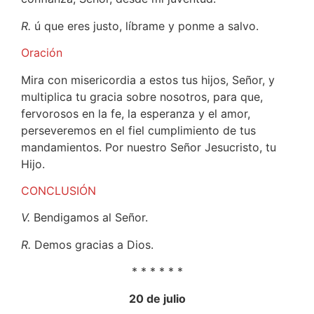
R.
ú que eres justo, líbrame y ponme a salvo.
Oración
Mira con misericordia a estos tus hijos, Señor, y
multiplica tu gracia sobre nosotros, para que,
fervorosos en la fe, la esperanza y el amor,
perseveremos en el fiel cumplimiento de tus
mandamientos. Por nuestro Señor Jesucristo, tu
Hijo.
CONCLUSIÓN
V.
Bendigamos al Señor.
R.
Demos gracias a Dios.
* * * * * *
20 de julio