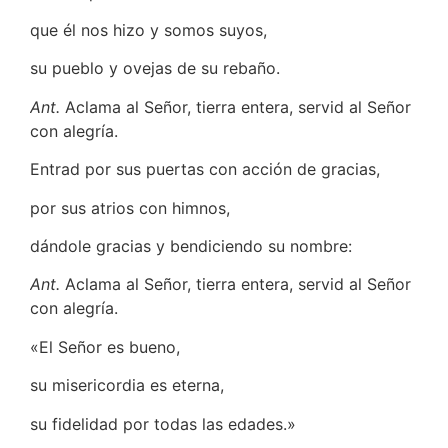
que él nos hizo y somos suyos,
su pueblo y ovejas de su rebaño.
Ant.
Aclama al Señor, tierra entera, servid al Señor
con alegría.
Entrad por sus puertas con acción de gracias,
por sus atrios con himnos,
dándole gracias y bendiciendo su nombre:
Ant.
Aclama al Señor, tierra entera, servid al Señor
con alegría.
«El Señor es bueno,
su misericordia es eterna,
su fidelidad por todas las edades.»