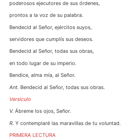
poderosos ejecutores de sus órdenes,
prontos a la voz de su palabra.
Bendecid al Señor, ejércitos suyos,
servidores que cumplís sus deseos.
Bendecid al Señor, todas sus obras,
en todo lugar de su imperio.
Bendice, alma mía, al Señor.
Ant.
Bendecid al Señor, todas sus obras.
Versículo
V.
Ábreme los ojos, Señor.
R.
Y contemplaré las maravillas de tu voluntad.
PRIMERA LECTURA