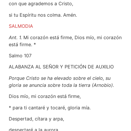
con que agrademos a Cristo,
si tu Espíritu nos colma. Amén.
SALMODIA
Ant. 1.
Mi corazón está firme, Dios mío, mi corazón
está firme. *
Salmo 107
ALABANZA AL SEÑOR Y PETICIÓN DE AUXILIO
Porque Cristo se ha elevado sobre el cielo, su
gloria se anuncia sobre toda la tierra (Arnobio).
Dios mío, mi corazón está firme,
* para ti cantaré y tocaré, gloria mía.
Despertad, cítara y arpa,
despertaré a la aurora.