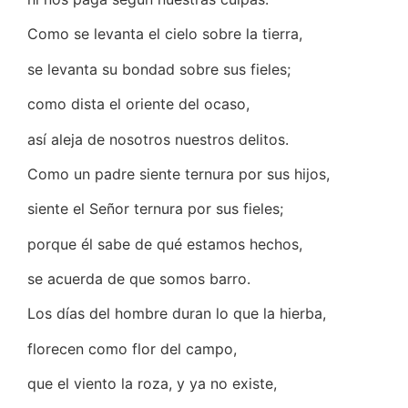
Como se levanta el cielo sobre la tierra,
se levanta su bondad sobre sus fieles;
como dista el oriente del ocaso,
así aleja de nosotros nuestros delitos.
Como un padre siente ternura por sus hijos,
siente el Señor ternura por sus fieles;
porque él sabe de qué estamos hechos,
se acuerda de que somos barro.
Los días del hombre duran lo que la hierba,
florecen como flor del campo,
que el viento la roza, y ya no existe,