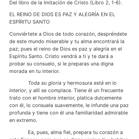
Del libro de la Imitación de Cristo (Libro 2, 1-6).
EL REINO DE DIOS ES PAZ Y ALEGRÍA EN EL
ESPÍRITU SANTO
Conviértete a Dios de todo corazón, despréndete
de este mundo miserable y tu alma encontrará la
paz; pues el reino de Dios es paz y alegría en el
Espíritu Santo. Cristo vendrá a ti y te dará a
probar su consuelo, si le preparas una digna
morada en tu interior.
Toda su gloria
y hermosura
está en lo
interior
, y allí se complace. Tiene él un frecuente
trato con el hombre interior, platica dulcemente
con él, lo consuela suavemente, le infunde una paz
profunda y tiene con él una familiaridad admirable
en extremo.
Ea, pues, alma fiel, prepara tu corazón a