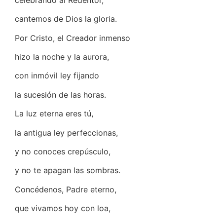
cantemos de Dios la gloria.
Por Cristo, el Creador inmenso
hizo la noche y la aurora,
con inmóvil ley fijando
la sucesión de las horas.
La luz eterna eres tú,
la antigua ley perfeccionas,
y no conoces crepúsculo,
y no te apagan las sombras.
Concédenos, Padre eterno,
que vivamos hoy con loa,