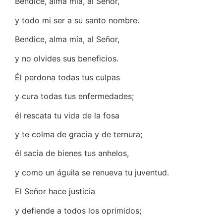
Bendice, alma mía, al Señor,
y todo mi ser a su santo nombre.
Bendice, alma mía, al Señor,
y no olvides sus beneficios.
Él perdona todas tus culpas
y cura todas tus enfermedades;
él rescata tu vida de la fosa
y te colma de gracia y de ternura;
él sacia de bienes tus anhelos,
y como un águila se renueva tu juventud.
El Señor hace justicia
y defiende a todos los oprimidos;