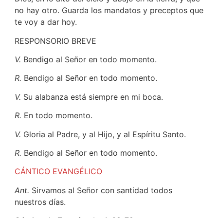
no hay otro. Guarda los mandatos y preceptos que
te voy a dar hoy.
RESPONSORIO BREVE
V.
Bendigo al Señor en todo momento.
R.
Bendigo al Señor en todo momento.
V.
Su alabanza está siempre en mi boca.
R.
En todo momento.
V.
Gloria al Padre, y al Hijo, y al Espíritu Santo.
R.
Bendigo al Señor en todo momento.
CÁNTICO EVANGÉLICO
Ant.
Sirvamos al Señor con santidad todos
nuestros días.