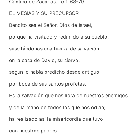
Cántico de Zacarías. Lc 1, 68-79
EL MESÍAS Y SU PRECURSOR
Bendito sea el Señor, Dios de Israel,
porque ha visitado y redimido a su pueblo,
suscitándonos una fuerza de salvación
en la casa de David, su siervo,
según lo había predicho desde antiguo
por boca de sus santos profetas.
Es la salvación que nos libra de nuestros enemigos
y de la mano de todos los que nos odian;
ha realizado así la misericordia que tuvo
con nuestros padres,