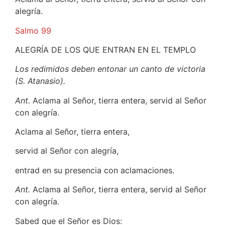
alegría.
Salmo 99
ALEGRÍA DE LOS QUE ENTRAN EN EL TEMPLO
Los redimidos deben entonar un canto de victoria
(S. Atanasio).
Ant.
Aclama al Señor, tierra entera, servid al Señor
con alegría.
Aclama al Señor, tierra entera,
servid al Señor con alegría,
entrad en su presencia con aclamaciones.
Ant.
Aclama al Señor, tierra entera, servid al Señor
con alegría.
Sabed que el Señor es Dios: