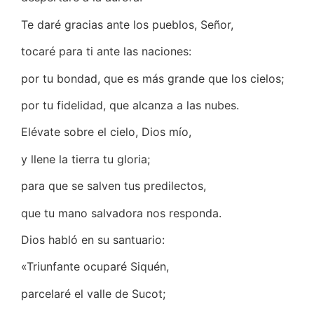
Te daré gracias ante los pueblos, Señor,
tocaré para ti ante las naciones:
por tu bondad, que es más grande que los cielos;
por tu fidelidad, que alcanza a las nubes.
Elévate sobre el cielo, Dios mío,
y llene la tierra tu gloria;
para que se salven tus predilectos,
que tu mano salvadora nos responda.
Dios habló en su santuario:
«Triunfante ocuparé Siquén,
parcelaré el valle de Sucot;