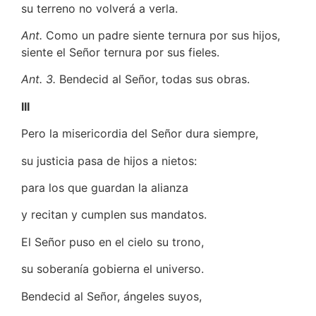
su terreno no volverá a verla.
Ant.
Como un padre siente ternura por sus hijos,
siente el Señor ternura por sus fieles.
Ant. 3.
Bendecid al Señor, todas sus obras.
III
Pero la misericordia del Señor dura siempre,
su justicia pasa de hijos a nietos:
para los que guardan la alianza
y recitan y cumplen sus mandatos.
El Señor puso en el cielo su trono,
su soberanía gobierna el universo.
Bendecid al Señor, ángeles suyos,