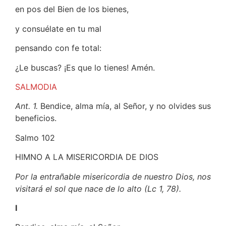
en pos del Bien de los bienes,
y consuélate en tu mal
pensando con fe total:
¿Le buscas? ¡Es que lo tienes! Amén.
SALMODIA
Ant. 1.
Bendice, alma mía, al Señor, y no olvides sus
beneficios.
Salmo 102
HIMNO A LA MISERICORDIA DE DIOS
Por la entrañable misericordia de nuestro Dios, nos
visitará el sol que nace de lo alto (Lc 1, 78).
I