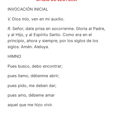
INVOCACIÓN INICIAL
V.
Dios mío, ven en mi auxilio.
R.
Señor, date prisa en socorrerme. Gloria al Padre,
y al Hijo, y al Espíritu Santo. Como era en el
principio, ahora y siempre, por los siglos de los
siglos. Amén. Aleluya.
HIMNO
Pues busco, debo encontrar;
pues llamo, débenme abrir;
pues pido, me deben dar;
pues amo, débeme amar
aquel que me hizo vivir.