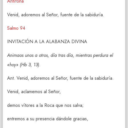
Antífona
Venid, adoremos al Señor, fuente de la sabiduría.
Salmo 94
INVITACIÓN A LA ALABANZA DIVINA
Animaos unos a otros, día tras día, mientras perdura el
«hoy» (Hb 3, 13).
Ant. Venid, adoremos al Señor, fuente de la sabiduría.
Venid, aclamemos al Señor,
demos vítores a la Roca que nos salva;
entremos a su presencia dándole gracias,