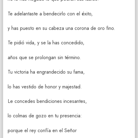
Te adelantaste a bendecirlo con el éxito,
y has puesto en su cabeza una corona de oro fino.
Te pidió vida, y se la has concedido,
años que se prolongan sin término.
Tu victoria ha engrandecido su fama,
lo has vestido de honor y majestad.
Le concedes bendiciones incesantes,
lo colmas de gozo en tu presencia:
porque el rey confía en el Señor