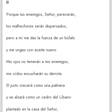
II
Porque tus enemigos, Señor, perecerán,
los malhechores serán dispersados;
pero a mí me das la fuerza de un búfalo
y me unges con aceite nuevo.
Mis ojos no temerán a mis enemigos,
mis oídos escucharán su derrota.
El justo crecerá como una palmera
y se alzará como un cedro del Líbano:
plantado en la casa del Señor,