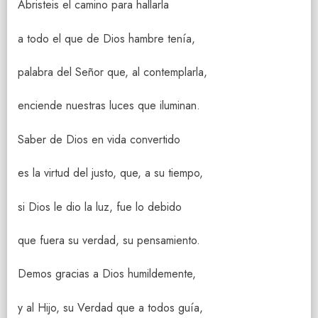
Abristeis el camino para hallarla
a todo el que de Dios hambre tenía,
palabra del Señor que, al contemplarla,
enciende nuestras luces que iluminan.
Saber de Dios en vida convertido
es la virtud del justo, que, a su tiempo,
si Dios le dio la luz, fue lo debido
que fuera su verdad, su pensamiento.
Demos gracias a Dios humildemente,
y al Hijo, su Verdad que a todos guía,