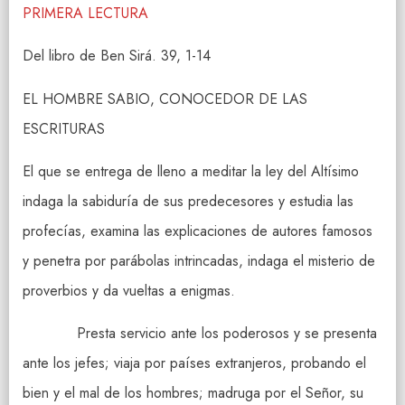
PRIMERA LECTURA
Del libro de Ben Sirá. 39, 1-14
EL HOMBRE SABIO, CONOCEDOR DE LAS
ESCRITURAS
El que se entrega de lleno a meditar la ley del Altísimo
indaga la sabiduría de sus predecesores y estudia las
profecías, examina las explicaciones de autores famosos
y penetra por parábolas intrincadas, indaga el misterio de
proverbios y da vueltas a enigmas.
Presta servicio ante los poderosos y se presenta
ante los jefes; viaja por países extranjeros, probando el
bien y el mal de los hombres; madruga por el Señor, su