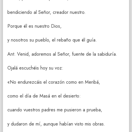
bendiciendo al Señor, creador nuestro.
Porque él es nuestro Dios,
y nosotros su pueblo, el rebaño que él guía.
Ant. Venid, adoremos al Señor, fuente de la sabiduría.
Ojalá escuchéis hoy su voz:
«No endurezcáis el corazón como en Meribá,
como el día de Masá en el desierto:
cuando vuestros padres me pusieron a prueba,
y dudaron de mí, aunque habían visto mis obras.