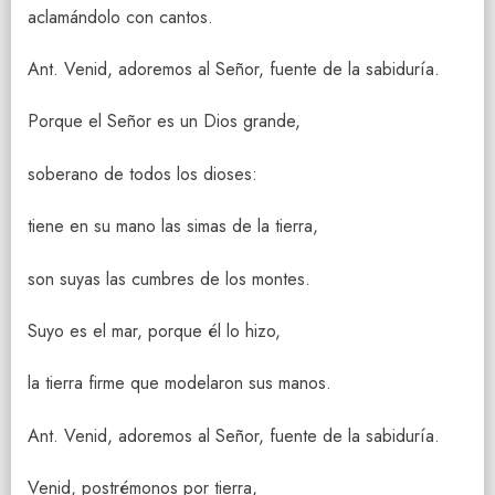
aclamándolo con cantos.
Ant. Venid, adoremos al Señor, fuente de la sabiduría.
Porque el Señor es un Dios grande,
soberano de todos los dioses:
tiene en su mano las simas de la tierra,
son suyas las cumbres de los montes.
Suyo es el mar, porque él lo hizo,
la tierra firme que modelaron sus manos.
Ant. Venid, adoremos al Señor, fuente de la sabiduría.
Venid, postrémonos por tierra,