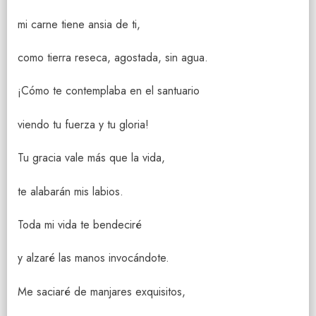
mi carne tiene ansia de ti,
como tierra reseca, agostada, sin agua.
¡Cómo te contemplaba en el santuario
viendo tu fuerza y tu gloria!
Tu gracia vale más que la vida,
te alabarán mis labios.
Toda mi vida te bendeciré
y alzaré las manos invocándote.
Me saciaré de manjares exquisitos,