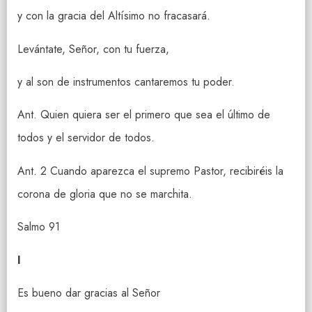
y con la gracia del Altísimo no fracasará.
Levántate, Señor, con tu fuerza,
y al son de instrumentos cantaremos tu poder.
Ant. Quien quiera ser el primero que sea el último de
todos y el servidor de todos.
Ant. 2 Cuando aparezca el supremo Pastor, recibiréis la
corona de gloria que no se marchita.
Salmo 91
I
Es bueno dar gracias al Señor