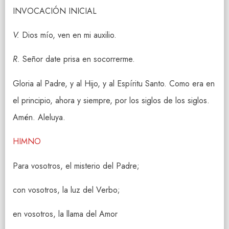
INVOCACIÓN INICIAL
V.
Dios mío, ven en mi auxilio.
R.
Señor date prisa en socorrerme.
Gloria al Padre, y al Hijo, y al Espíritu Santo. Como era en
el principio, ahora y siempre, por los siglos de los siglos.
Amén. Aleluya.
HIMNO
Para vosotros, el misterio del Padre;
con vosotros, la luz del Verbo;
en vosotros, la llama del Amor