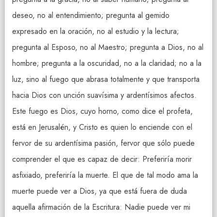
deseo, no al entendimiento; pregunta al gemido
expresado en la oración, no al estudio y la lectura;
pregunta al Esposo, no al Maestro; pregunta a Dios, no al
hombre; pregunta a la oscuridad, no a la claridad; no a la
luz, sino al fuego que abrasa totalmente y que transporta
hacia Dios con unción suavísima y ardentísimos afectos.
Este fuego es Dios, cuyo horno, como dice el profeta,
está en Jerusalén, y Cristo es quien lo enciende con el
fervor de su ardentísima pasión, fervor que sólo puede
comprender el que es capaz de decir: Preferiría morir
asfixiado, preferiría la muerte. El que de tal modo ama la
muerte puede ver a Dios, ya que está fuera de duda
aquella afirmación de la Escritura: Nadie puede ver mi