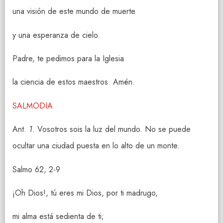
una visión de este mundo de muerte
y una esperanza de cielo.
Padre, te pedimos para la Iglesia
la ciencia de estos maestros. Amén.
SALMODIA
Ant.
1.
Vosotros sois la luz del mundo. No se puede
ocultar una ciudad puesta en lo alto de un monte.
Salmo 62, 2-9
¡Oh Dios!, tú eres mi Dios, por ti madrugo,
mi alma está sedienta de ti;