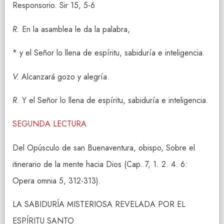
Responsorio. Sir 15, 5-6
R.
En la asamblea le da la palabra,
* y el Señor lo llena de espíritu, sabiduría e inteligencia.
V.
Alcanzará gozo y alegría.
R.
Y el Señor lo llena de espíritu, sabiduría e inteligencia.
SEGUNDA LECTURA
Del Opúsculo de san Buenaventura, obispo, Sobre el
itinerario de la mente hacia Dios (Cap. 7, 1. 2. 4. 6:
Opera omnia 5, 312-313).
LA SABIDURÍA MISTERIOSA REVELADA POR EL
ESPÍRITU SANTO