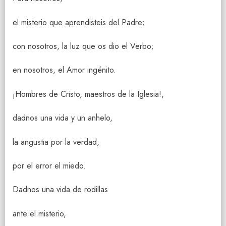
el misterio que aprendisteis del Padre;
con nosotros, la luz que os dio el Verbo;
en nosotros, el Amor ingénito.
¡Hombres de Cristo, maestros de la Iglesia!,
dadnos una vida y un anhelo,
la angustia por la verdad,
por el error el miedo.
Dadnos una vida de rodillas
ante el misterio,