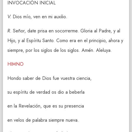
INVOCACIÓN INICIAL
V.
Dios mío, ven en mi auxilio.
R.
Señor, date prisa en socorrerme. Gloria al Padre, y al
Hijo, y al Espíritu Santo. Como era en el principio, ahora y
siempre, por los siglos de los siglos. Amén. Aleluya.
HIMNO
Hondo saber de Dios fue vuestra ciencia,
su espíritu de verdad os dio a beberla
en la Revelación, que es su presencia
en velos de palabra siempre nueva.