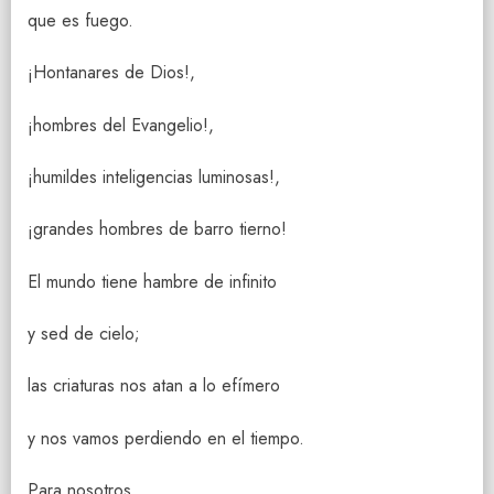
que es fuego.
¡Hontanares de Dios!,
¡hombres del Evangelio!,
¡humildes inteligencias luminosas!,
¡grandes hombres de barro tierno!
El mundo tiene hambre de infinito
y sed de cielo;
las criaturas nos atan a lo efímero
y nos vamos perdiendo en el tiempo.
Para nosotros,