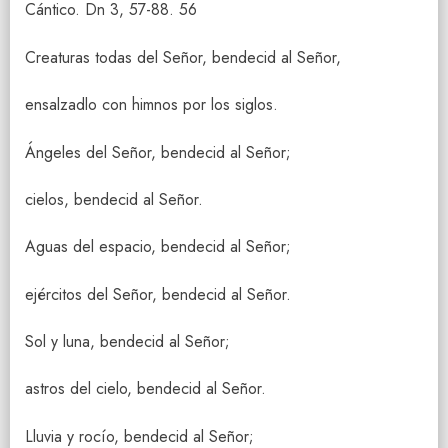
Cántico. Dn 3, 57-88. 56
Creaturas todas del Señor, bendecid al Señor,
ensalzadlo con himnos por los siglos.
Ángeles del Señor, bendecid al Señor;
cielos, bendecid al Señor.
Aguas del espacio, bendecid al Señor;
ejércitos del Señor, bendecid al Señor.
Sol y luna, bendecid al Señor;
astros del cielo, bendecid al Señor.
Lluvia y rocío, bendecid al Señor;