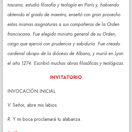
toscana; estudió filosofía y teología en París y, habiendo
obtenido el grado de maestro, enseñó con gran provecho
estas mismas asignaturas a sus compañeros de la Orden
franciscana. Fue elegido ministro general de su Orden,
cargo que ejerció con prudencia y sabiduría. Fue creado
cardenal obispo de la diócesis de Albano, y murió en Lyon
el año 1274. Escribió muchas obras filosóficas y teológicas.
INVITATORIO
INVOCACIÓN INICIAL
V.
Señor, abre mis labios.
R.
Y mi boca proclamará tu alabanza.