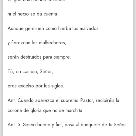
ni el necio se da cuenta.
Aunque germinen como hierba los malvados
y florezcan los malhechores,
serán destruidos para siempre.
Tú, en cambio, Señor,
eres excelso por los siglos.
Ant. Cuando aparezca el supremo Pastor, recibiréis la
corona de gloria que no se marchita.
Ant.
3.
Siervo bueno y fiel, pasa al banquete de tu Señor.