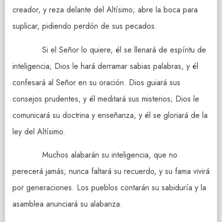
creador, y reza delante del Altísimo; abre la boca para
suplicar, pidiendo perdón de sus pecados.
Si el Señor lo quiere, él se llenará de espíritu de
inteligencia; Dios le hará derramar sabias palabras, y él
confesará al Señor en su oración. Dios guiará sus
consejos prudentes, y él meditará sus misterios; Dios le
comunicará su doctrina y enseñanza, y él se gloriará de la
ley del Altísimo.
Muchos alabarán su inteligencia, que no
perecerá jamás; nunca faltará su recuerdo, y su fama vivirá
por generaciones. Los pueblos contarán su sabiduría y la
asamblea anunciará su alabanza.