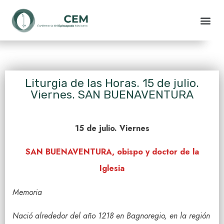
Liturgia de las Horas. 15 de julio.
Viernes. SAN BUENAVENTURA
15 de julio. Viernes
SAN BUENAVENTURA, obispo y doctor de la
Iglesia
Memoria
Nació alrededor del año 1218 en Bagnoregio, en la región