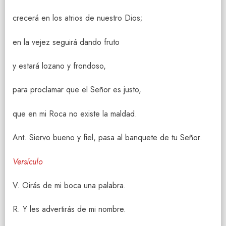
crecerá en los atrios de nuestro Dios;
en la vejez seguirá dando fruto
y estará lozano y frondoso,
para proclamar que el Señor es justo,
que en mi Roca no existe la maldad.
Ant. Siervo bueno y fiel, pasa al banquete de tu Señor.
Versículo
V. Oirás de mi boca una palabra.
R. Y les advertirás de mi nombre.