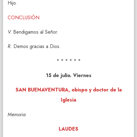
Hijo.
CONCLUSIÓN
V.
Bendigamos al Señor.
R.
Demos gracias a Dios.
* * * * * *
15 de julio. Viernes
SAN BUENAVENTURA, obispo y doctor de la
Iglesia
Memoria
LAUDES