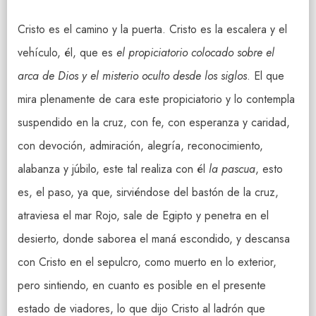
Cristo es el camino y la puerta. Cristo es la escalera y el
vehículo, él, que es
el propiciatorio colocado sobre el
arca de Dios y el misterio oculto desde los siglos
. El que
mira plenamente de cara este propiciatorio y lo contempla
suspendido en la cruz, con fe, con esperanza y caridad,
con devoción, admiración, alegría, reconocimiento,
alabanza y júbilo, este tal realiza con él
la pascua
, esto
es, el paso, ya que, sirviéndose del bastón de la cruz,
atraviesa el mar Rojo, sale de Egipto y penetra en el
desierto, donde saborea el maná escondido, y descansa
con Cristo en el sepulcro, como muerto en lo exterior,
pero sintiendo, en cuanto es posible en el presente
estado de viadores, lo que dijo Cristo al ladrón que