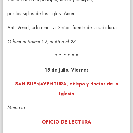
por los siglos de los siglos. Amén.
Ant. Venid, adoremos al Señor, fuente de la sabiduría.
O bien el Salmo 99, el 66 o el 23.
* * * * * *
15 de julio. Viernes
SAN BUENAVENTURA, obispo y doctor de la
Iglesia
Memoria
OFICIO DE LECTURA