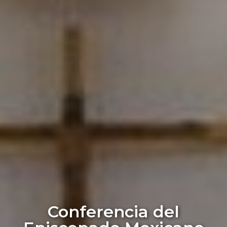
Conferencia del