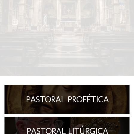
PASTORAL PROFÉTICA
PASTORAL LITÚRGICA