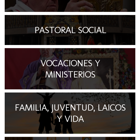
PASTORAL SOCIAL
VOCACIONES Y
MINISTERIOS
FAMILIA, JUVENTUD, LAICOS
Y VIDA