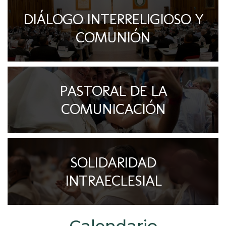
DIÁLOGO INTERRELIGIOSO Y
COMUNIÓN
PASTORAL DE LA
COMUNICACIÓN
SOLIDARIDAD
INTRAECLESIAL
Calendario