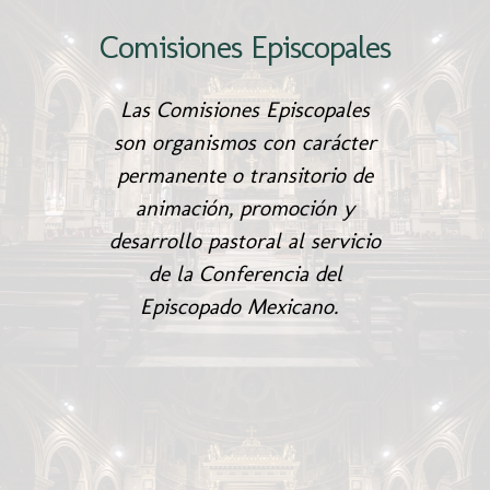
Comisiones Episcopales
Las Comisiones Episcopales
son organismos con carácter
permanente o transitorio de
animación, promoción y
desarrollo pastoral al servicio
de la Conferencia del
Episcopado Mexicano.