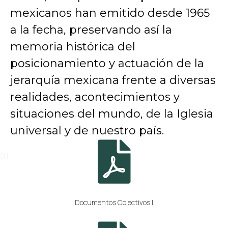
mexicanos han emitido desde 1965
a la fecha, preservando así la
memoria histórica del
posicionamiento y actuación de la
jerarquía mexicana frente a diversas
realidades, acontecimientos y
situaciones del mundo, de la Iglesia
universal y de nuestro país.
01
Documentos Colectivos I