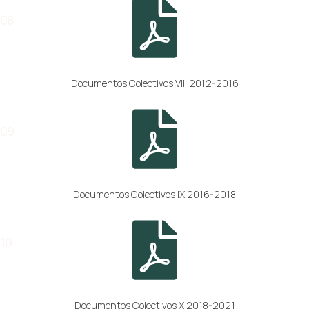
08
Documentos Colectivos VIII 2012-2016
09
Documentos Colectivos IX 2016-2018
10
Documentos Colectivos X 2018-2021