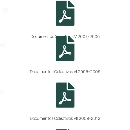
05
Documentos Colectivos V 2003-2006
06
Documentos Colectivos VI 2006-2009
07
Documentos Colectivos VII 2009-2012