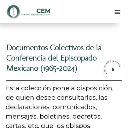
Documentos Colectivos de la
Conferencia del Episcopado
CAMINAMOS JUNTOS
Mexicano (1965-2024)
Esta colección pone a disposición,
de quien desee consultarlos, las
declaraciones, comunicados,
mensajes, boletines, decretos,
cartas, etc. que los obispos