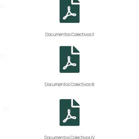
02
Documentos Colectivos II
03
Documentos Colectivos III
04
Documentos Colectivos IV