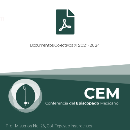
11
Documentos Colectivos XI 2021-2024
Prol. Misterios No. 26, Col. Tepeyac Insurgentes