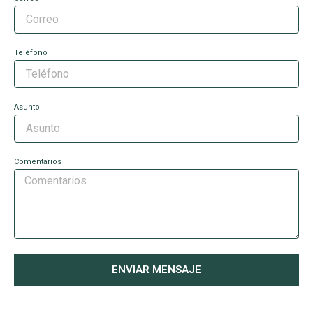
Teléfono
Asunto
Comentarios
ENVIAR MENSAJE