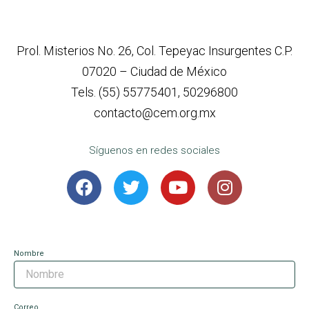
Prol. Misterios No. 26, Col. Tepeyac Insurgentes C.P.
07020 – Ciudad de México
Tels. (55) 55775401, 50296800
contacto@cem.org.mx
Síguenos en redes sociales
Nombre
Correo