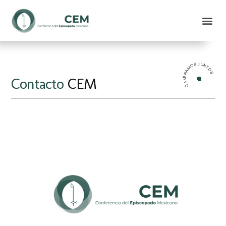
CAMINAMOS JUNTOS
Contacto
CEM