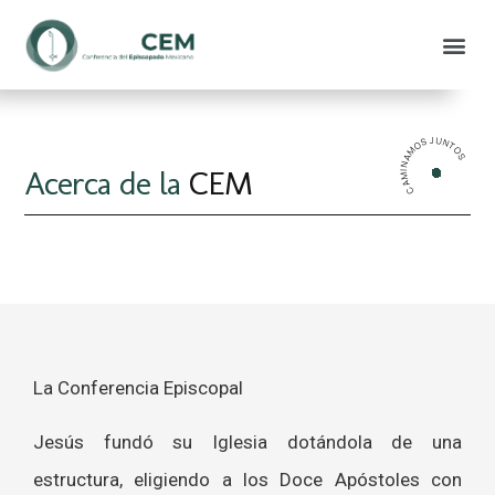
CAMINAMOS JUNTOS
Acerca de la
CEM
La Conferencia Episcopal
Jesús fundó su Iglesia dotándola de una
estructura, eligiendo a los Doce Apóstoles con