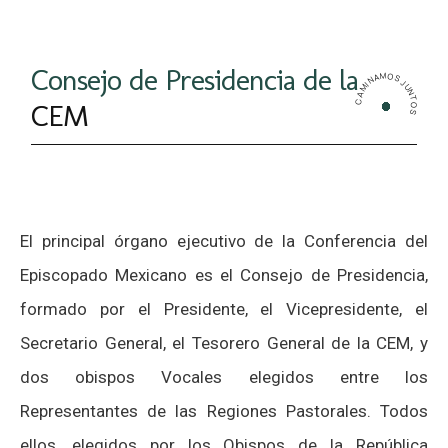
Consejo de Presidencia de la
CAMINAMOS JUNTOS
CEM
El principal órgano ejecutivo de la Conferencia del
Episcopado Mexicano es el Consejo de Presidencia,
formado por el Presidente, el Vicepresidente, el
Secretario General, el Tesorero General de la CEM, y
dos obispos Vocales elegidos entre los
Representantes de las Regiones Pastorales. Todos
ellos, elegidos por los Obispos de la República