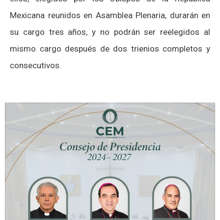
Mexicana reunidos en Asamblea Plenaria, durarán en
su cargo tres años, y no podrán ser reelegidos al
mismo cargo después de dos trienios completos y
consecutivos.