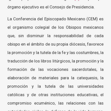
órgano ejecutivo es el Consejo de Presidencia.
La Conferencia del Episcopado Mexicano (CEM) es
el organismo colegial de los Obispos mexicanos
que, sin disminuir la responsabilidad de cada
obispo en el ámbito de su propia diócesis, favorece
la promoción y la tutela de la fe y las costumbres, la
traducción de los libros litúrgicos, la promoción y la
formación de las vocaciones sacerdotales, la
elaboración de materiales para la catequesis, la
promoción y la tutela de las universidades
católicas y de otras instituciones educativas, el
compromiso ecuménico, las relaciones con las