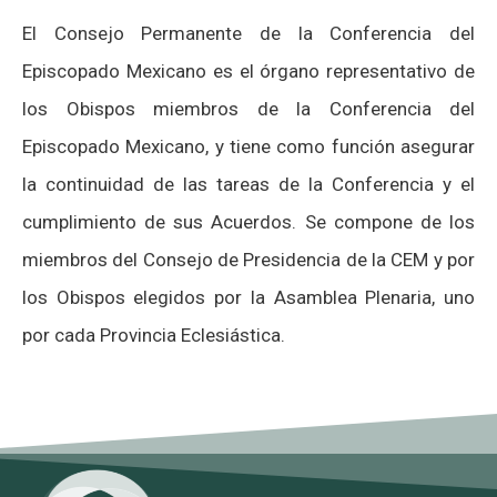
El Consejo Permanente de la Conferencia del
Episcopado Mexicano es el órgano representativo de
los Obispos miembros de la Conferencia del
Episcopado Mexicano, y tiene como función asegurar
la continuidad de las tareas de la Conferencia y el
cumplimiento de sus Acuerdos. Se compone de los
miembros del Consejo de Presidencia de la CEM y por
los Obispos elegidos por la Asamblea Plenaria, uno
por cada Provincia Eclesiástica.