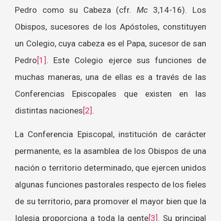
Pedro como su Cabeza (cfr.
Mc
3,14-16). Los
Obispos, sucesores de los Apóstoles, constituyen
un Colegio, cuya cabeza es el Papa, sucesor de san
Pedro
[1]
. Este Colegio ejerce sus funciones de
muchas maneras, una de ellas es a través de las
Conferencias Episcopales que existen en las
distintas naciones
[2]
.
La Conferencia Episcopal, institución de carácter
permanente, es la asamblea de los Obispos de una
nación o territorio determinado, que ejercen unidos
algunas funciones pastorales respecto de los fieles
de su territorio, para promover el mayor bien que la
Iglesia proporciona a toda la gente
[3]
. Su principal