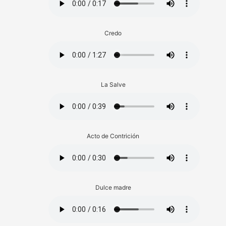
Credo
La Salve
Acto de Contrición
Dulce madre