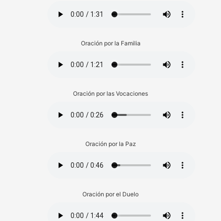
Oración por la Familia
Oración por las Vocaciones
Oración por la Paz
Oración por el Duelo