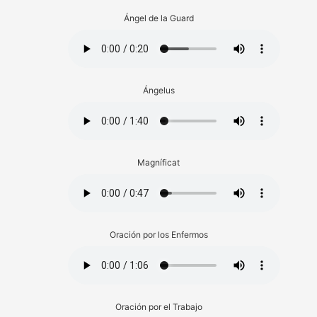
Ángel de la Guard
Ángelus
Magníficat
Oración por los Enfermos
Oración por el Trabajo