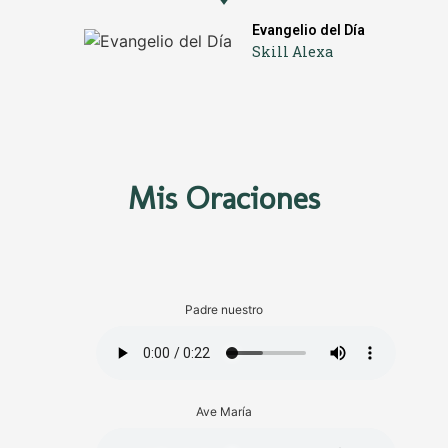
Evangelio del Día
Skill Alexa
Mis Oraciones
Padre nuestro
Ave María