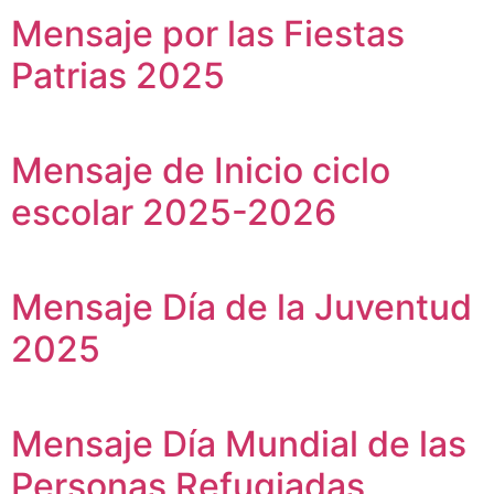
Mensaje por las Fiestas
Patrias 2025
Mensaje de Inicio ciclo
escolar 2025-2026
Mensaje Día de la Juventud
2025
Mensaje Día Mundial de las
Personas Refugiadas