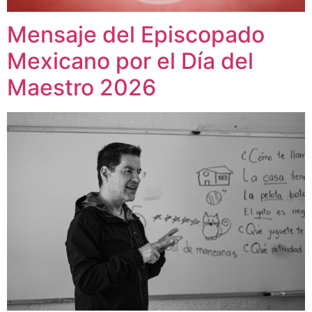
Mensaje del Episcopado
Mexicano por el Día del
Maestro 2026