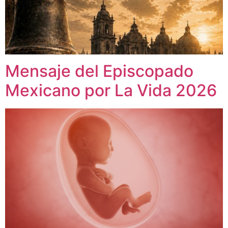
Mensaje del Episcopado
Mexicano por La Vida 2026