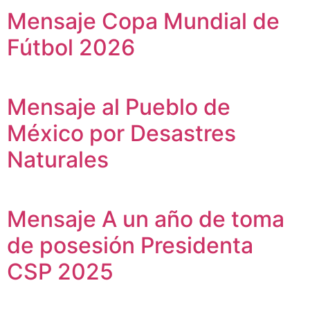
Mensaje Copa Mundial de
Fútbol 2026
Mensaje al Pueblo de
México por Desastres
Naturales
Mensaje A un año de toma
de posesión Presidenta
CSP 2025