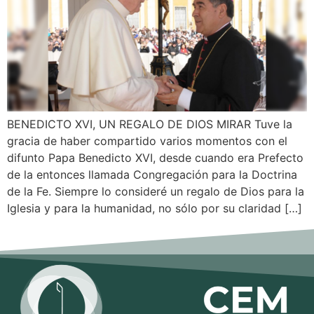
BENEDICTO XVI, UN REGALO DE DIOS MIRAR Tuve la
gracia de haber compartido varios momentos con el
difunto Papa Benedicto XVI, desde cuando era Prefecto
de la entonces llamada Congregación para la Doctrina
de la Fe. Siempre lo consideré un regalo de Dios para la
Iglesia y para la humanidad, no sólo por su claridad […]