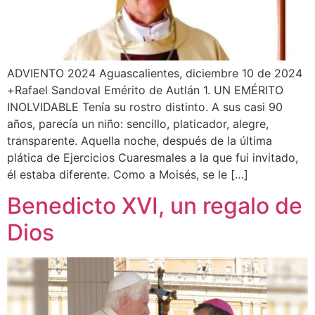
ADVIENTO 2024 Aguascalientes, diciembre 10 de 2024
+Rafael Sandoval Emérito de Autlán 1. UN EMÉRITO
INOLVIDABLE Tenía su rostro distinto. A sus casi 90
años, parecía un niño: sencillo, platicador, alegre,
transparente. Aquella noche, después de la última
plática de Ejercicios Cuaresmales a la que fui invitado,
él estaba diferente. Como a Moisés, se le […]
Benedicto XVI, un regalo de
Dios