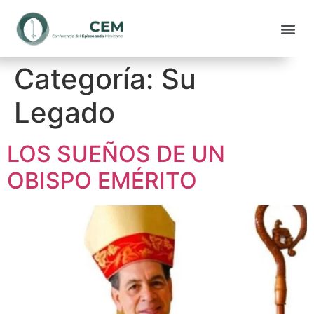
Categoría:
Su
Legado
LOS SUEÑOS DE UN
OBISPO EMÉRITO