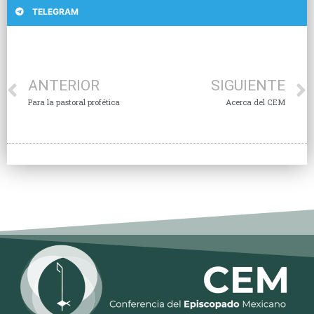
TELEGRAM
ANTERIOR
SIGUIENTE
Para la pastoral profética
Acerca del CEM