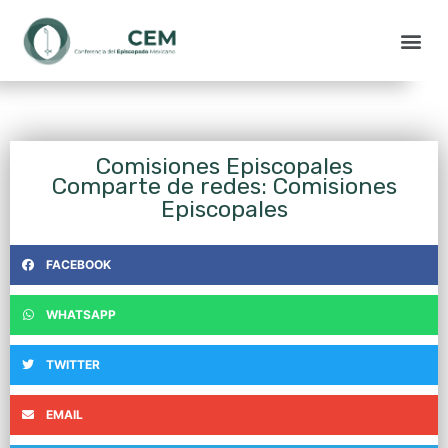
Comisiones Episcopales
Comparte de redes: Comisiones
Episcopales
FACEBOOK
WHATSAPP
TWITTER
EMAIL