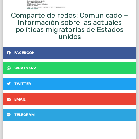
Comparte de redes: Comunicado –
Información sobre las actuales
políticas migratorias de Estados
unidos
FACEBOOK
WHATSAPP
TWITTER
EMAIL
TELEGRAM