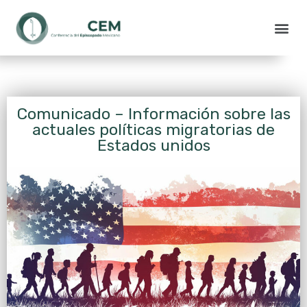
Comunicado – Información sobre las
actuales políticas migratorias de
Estados unidos