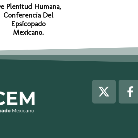
e Plenitud Humana,
Conferencia Del
Epsicopado
Mexicano.