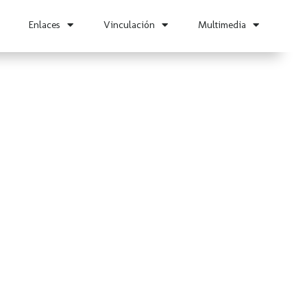
Enlaces
Vinculación
Multimedia