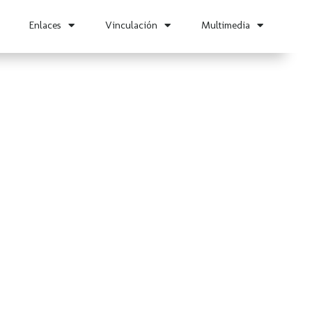
Enlaces
Vinculación
Multimedia