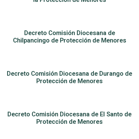
Decreto Comisión Diocesana de
Chilpancingo de Protección de Menores
Decreto Comisión Diocesana de Durango de
Protección de Menores
Decreto Comisión Diocesana de El Santo de
Protección de Menores