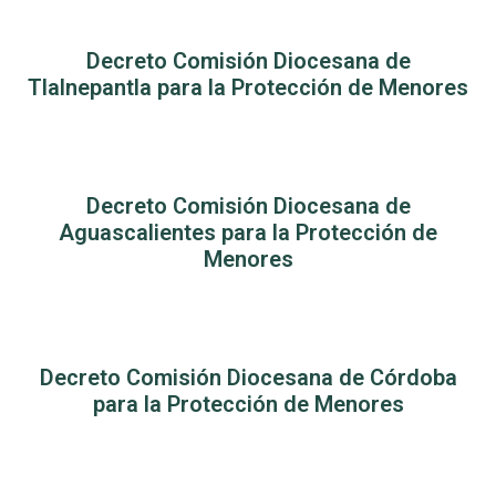
Decreto Comisión Diocesana de
Tlalnepantla para la Protección de Menores
Decreto Comisión Diocesana de
Aguascalientes para la Protección de
Menores
Decreto Comisión Diocesana de Córdoba
para la Protección de Menores