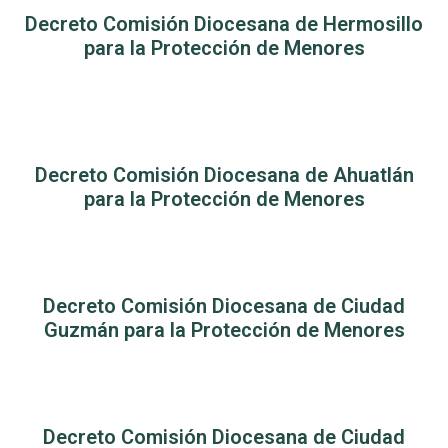
Decreto Comisión Diocesana de Hermosillo
para la Protección de Menores
Decreto Comisión Diocesana de Ahuatlán
para la Protección de Menores
Decreto Comisión Diocesana de Ciudad
Guzmán para la Protección de Menores
Decreto Comisión Diocesana de Ciudad