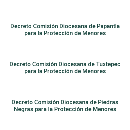
Decreto Comisión Diocesana de Papantla
para la Protección de Menores
Decreto Comisión Diocesana de Tuxtepec
para la Protección de Menores
Decreto Comisión Diocesana de Piedras
Negras para la Protección de Menores