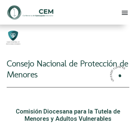
Consejo Nacional de Protección de
UNIENDO FUERZAS
Menores
Comisión Diocesana para la Tutela de
Menores y Adultos Vulnerables