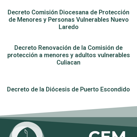
Decreto Comisión Diocesana de Protección
de Menores y Personas Vulnerables Nuevo
Laredo
Decreto Renovación de la Comisión de
protección a menores y adultos vulnerables
Culiacan
Decreto de la Diócesis de Puerto Escondido