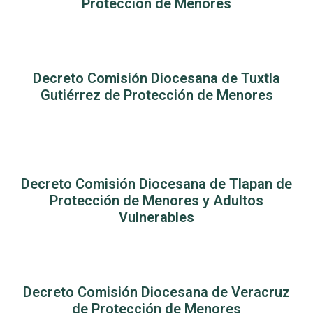
Protección de Menores
Decreto Comisión Diocesana de Tuxtla
Gutiérrez de Protección de Menores
Decreto Comisión Diocesana de Tlapan de
Protección de Menores y Adultos
Vulnerables
Decreto Comisión Diocesana de Veracruz
de Protección de Menores