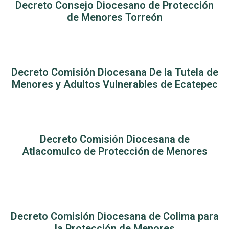
Decreto Consejo Diocesano de Protección
de Menores Torreón
Decreto Comisión Diocesana De la Tutela de
Menores y Adultos Vulnerables de Ecatepec
Decreto Comisión Diocesana de
Atlacomulco de Protección de Menores
Decreto Comisión Diocesana de Colima para
la Protección de Menores