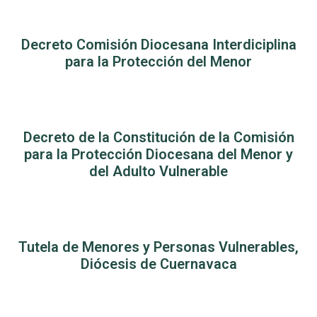
Decreto Comisión Diocesana Interdiciplina
para la Protección del Menor
Decreto de la Constitución de la Comisión
para la Protección Diocesana del Menor y
del Adulto Vulnerable
Tutela de Menores y Personas Vulnerables,
Diócesis de Cuernavaca