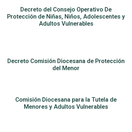
Decreto del Consejo Operativo De
Protección de Niñas, Niños, Adolescentes y
Adultos Vulnerables
Decreto Comisión Diocesana de Protección
del Menor
Comisión Diocesana para la Tutela de
Menores y Adultos Vulnerables