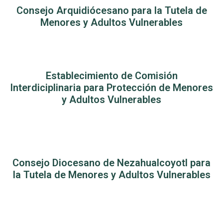
Consejo Arquidiócesano para la Tutela de
Menores y Adultos Vulnerables
Establecimiento de Comisión
Interdiciplinaria para Protección de Menores
y Adultos Vulnerables
Consejo Diocesano de Nezahualcoyotl para
la Tutela de Menores y Adultos Vulnerables