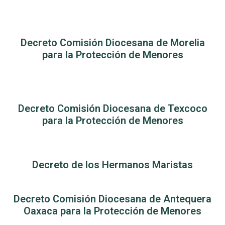
Decreto Comisión Diocesana de Morelia
para la Protección de Menores
Decreto Comisión Diocesana de Texcoco
para la Protección de Menores
Decreto de los Hermanos Maristas
Decreto Comisión Diocesana de Antequera
Oaxaca para la Protección de Menores