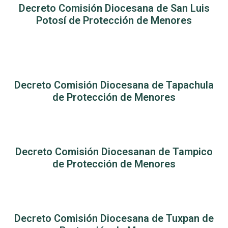
Decreto Comisión Diocesana de San Luis
Potosí de Protección de Menores
Decreto Comisión Diocesana de Tapachula
de Protección de Menores
Decreto Comisión Diocesanan de Tampico
de Protección de Menores
Decreto Comisión Diocesana de Tuxpan de