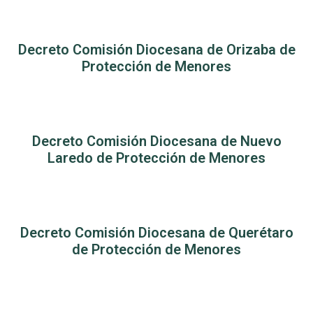
Decreto Comisión Diocesana de Orizaba de
Protección de Menores
Decreto Comisión Diocesana de Nuevo
Laredo de Protección de Menores
Decreto Comisión Diocesana de Querétaro
de Protección de Menores