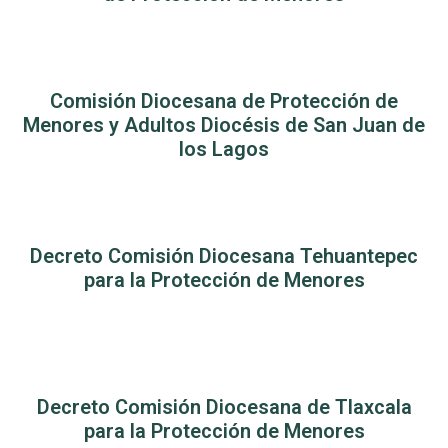
Comisión Diocesana de Protección de
Menores y Adultos Diocésis de San Juan de
los Lagos
Decreto Comisión Diocesana Tehuantepec
para la Protección de Menores
Decreto Comisión Diocesana de Tlaxcala
para la Protección de Menores