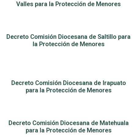
Valles para la Protección de Menores
Decreto Comisión Diocesana de Saltillo para
la Protección de Menores
Decreto Comisión Diocesana de Irapuato
para la Protección de Menores
Decreto Comisión Diocesana de Matehuala
para la Protección de Menores