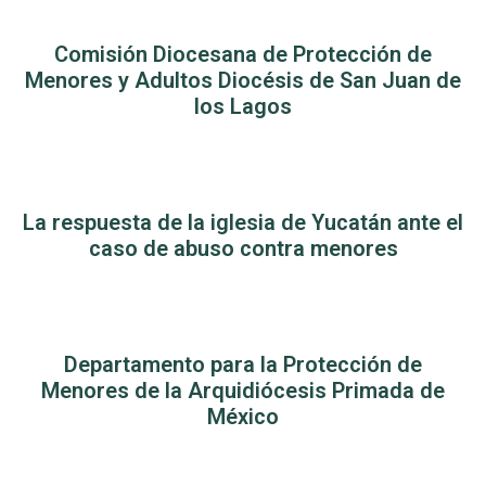
Comisión Diocesana de Protección de
Menores y Adultos Diocésis de San Juan de
los Lagos
La respuesta de la iglesia de Yucatán ante el
caso de abuso contra menores
Departamento para la Protección de
Menores de la Arquidiócesis Primada de
México