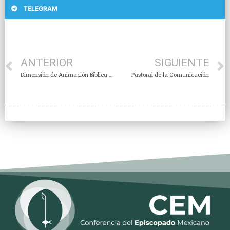
TELEGRAM
ANTERIOR
SIGUIENTE
Dimensión de Animación Bíblica de la Pastoral
Pastoral de la Comunicación