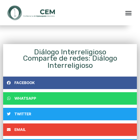
Diálogo Interreligioso
Comparte de redes: Diálogo
Interreligioso
FACEBOOK
WHATSAPP
TWITTER
EMAIL