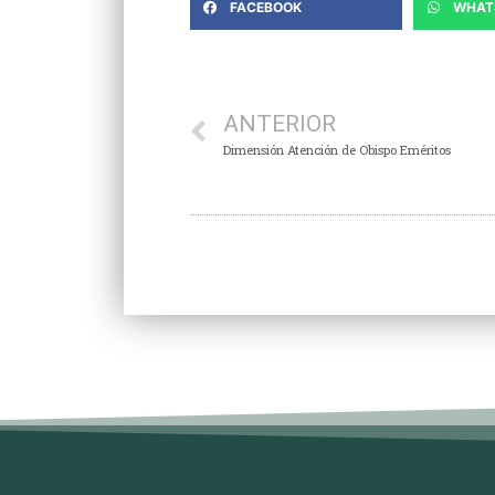
FACEBOOK
WHAT
ANTERIOR
Dimensión Atención de Obispo Eméritos