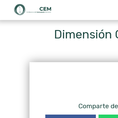
Dimensión C
Comparte de 