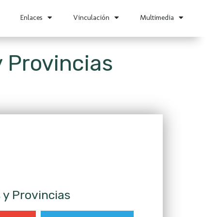
Enlaces
Vinculación
Multimedia
y Provincias
 y Provincias