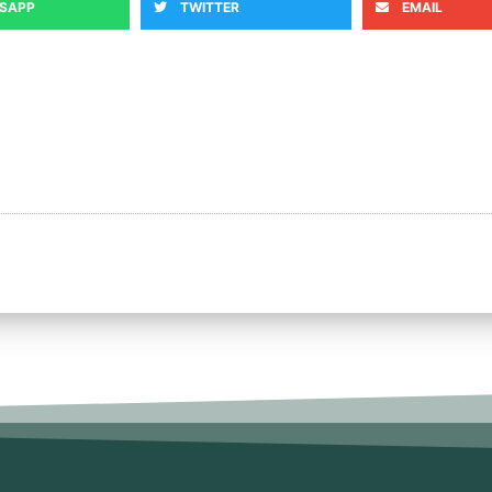
SAPP
TWITTER
EMAIL