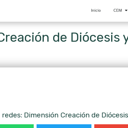
Inicio
CEM
reación de Diócesis 
redes: Dimensión Creación de Diócesis