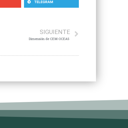
TELEGRAM
SIGUIENTE
Dimensión de CEM-OCEAS