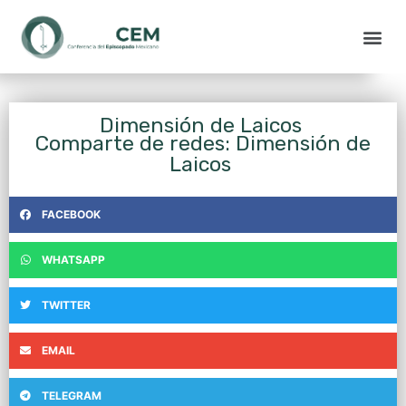
Dimensión de Laicos
Comparte de redes: Dimensión de
Laicos
FACEBOOK
WHATSAPP
TWITTER
EMAIL
TELEGRAM