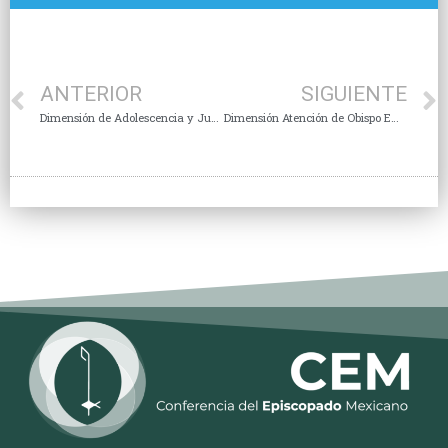
ANTERIOR
SIGUIENTE
Dimensión de Adolescencia y Juventud
Dimensión Atención de Obispo Eméritos