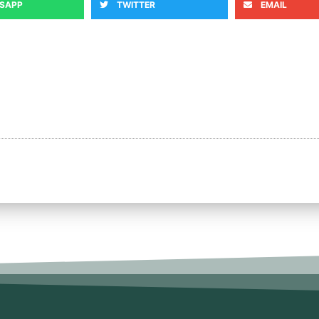
SAPP
TWITTER
EMAIL