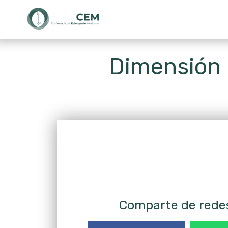
Dimensión p
Comparte de redes: