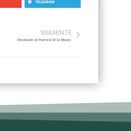
TELEGRAM
SIGUIENTE
Dimensión de Pastoral de la Misión