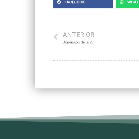
FACEBOOK
WHAT
ANTERIOR
Dimensión de la FE