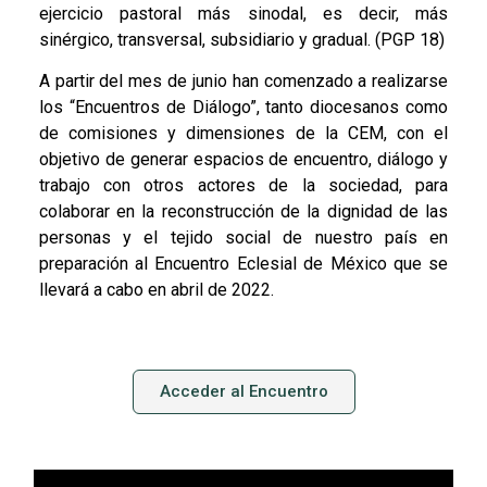
ejercicio pastoral más sinodal, es decir, más
sinérgico, transversal, subsidiario y gradual. (PGP 18)
A partir del mes de junio han comenzado a realizarse
los “Encuentros de Diálogo”, tanto diocesanos como
de comisiones y dimensiones de la CEM, con el
objetivo de generar espacios de encuentro, diálogo y
trabajo con otros actores de la sociedad, para
colaborar en la reconstrucción de la dignidad de las
personas y el tejido social de nuestro país en
preparación al Encuentro Eclesial de México que se
llevará a cabo en abril de 2022.
Acceder al Encuentro