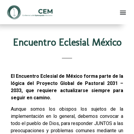
Encuentro Eclesial México
El Encuentro Eclesial de México forma parte de la
lógica del Proyecto Global de Pastoral 2031 –
2033, que requiere actualizarse siempre para
seguir en camino.
Aunque somos los obispos los sujetos de la
implementación en lo general, debemos convocar a
todo el pueblo de Dios, para responder JUNTOS a las
preocupaciones y problemas comunes mediante un