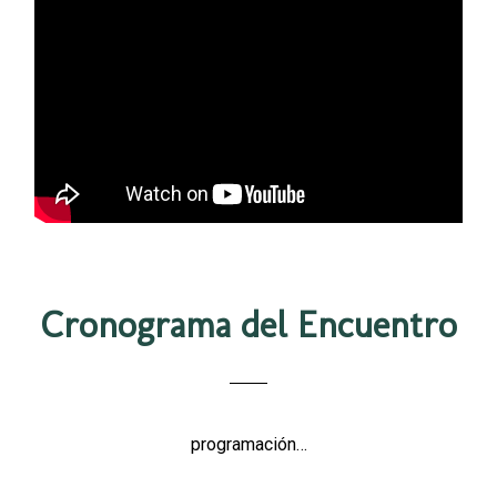
Cronograma del Encuentro
programación…