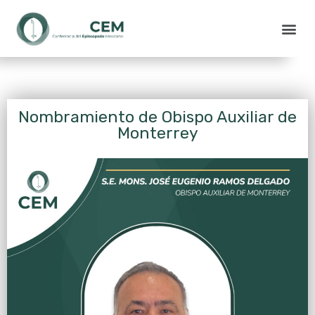
Nombramiento de Obispo Auxiliar de
Monterrey