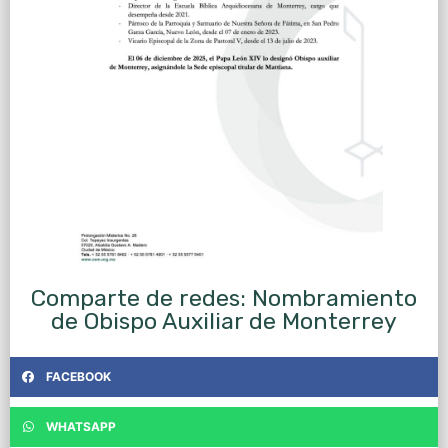
Comparte de redes: Nombramiento
de Obispo Auxiliar de Monterrey
FACEBOOK
WHATSAPP