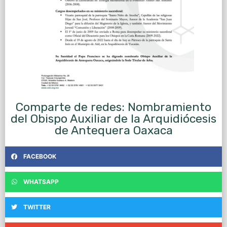
Comparte de redes: Nombramiento
del Obispo Auxiliar de la Arquidiócesis
de Antequera Oaxaca
FACEBOOK
WHATSAPP
TWITTER