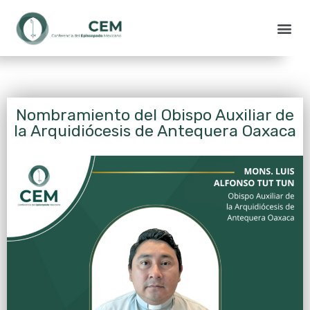
Nombramiento del Obispo Auxiliar de
la Arquidiócesis de Antequera Oaxaca