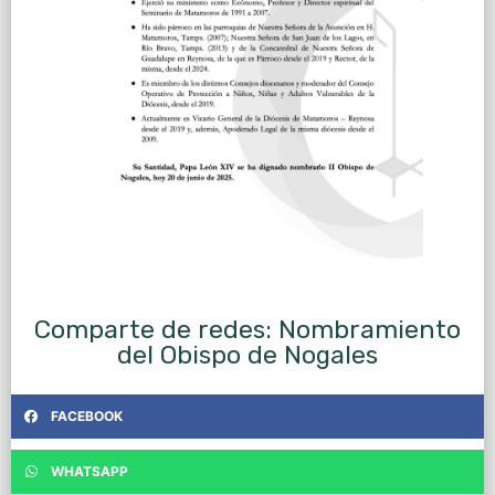
Comparte de redes: Nombramiento
del Obispo de Nogales
FACEBOOK
WHATSAPP