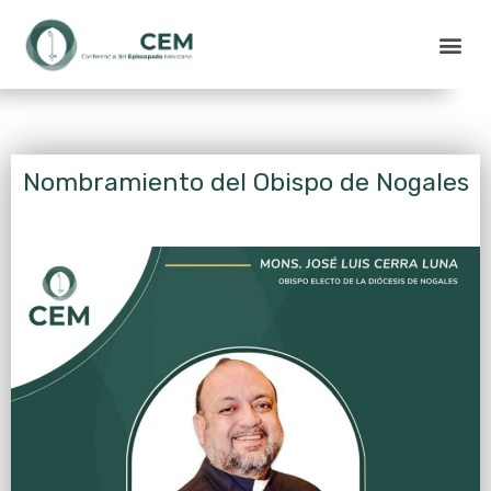
Nombramiento del Obispo de Nogales