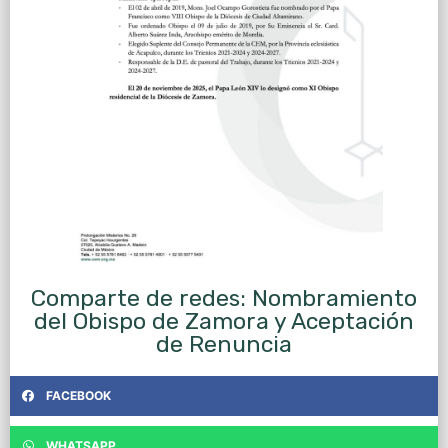
Comparte de redes: Nombramiento
del Obispo de Zamora y Aceptación
de Renuncia
FACEBOOK
WHATSAPP