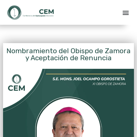
Nombramiento del Obispo de Zamora
y Aceptación de Renuncia