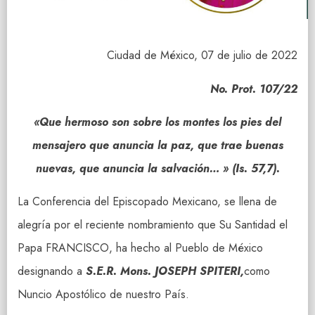
Ciudad de México, 07 de julio de 2022
No. Prot. 107/22
«Que hermoso son sobre los montes los pies del
mensajero que anuncia la paz, que trae buenas
nuevas, que anuncia la salvación… » (Is. 57,7).
La Conferencia del Episcopado Mexicano, se llena de
alegría por el reciente nombramiento que Su Santidad el
Papa FRANCISCO, ha hecho al Pueblo de México
designando a
S.E.R. Mons. JOSEPH SPITERI,
como
Nuncio Apostólico de nuestro País.