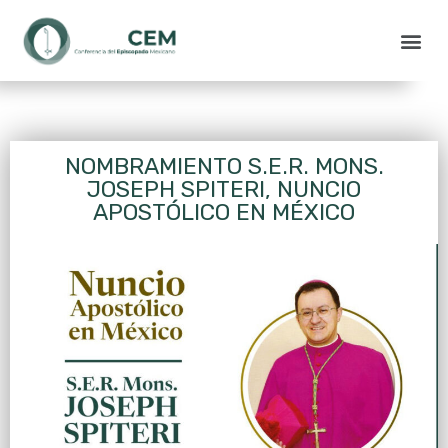
NOMBRAMIENTO S.E.R. MONS.
JOSEPH SPITERI, NUNCIO
APOSTÓLICO EN MÉXICO