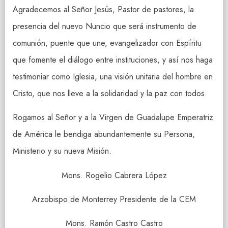
Agradecemos al Señor Jesús, Pastor de pastores, la
presencia del nuevo Nuncio que será instrumento de
comunión, puente que une, evangelizador con Espíritu
que fomente el diálogo entre instituciones, y así nos haga
testimoniar como Iglesia, una visión unitaria del hombre en
Cristo, que nos lleve a la solidaridad y la paz con todos.
Rogamos al Señor y a la Virgen de Guadalupe Emperatriz
de América le bendiga abundantemente su Persona,
Ministerio y su nueva Misión.
Mons. Rogelio Cabrera López
Arzobispo de Monterrey Presidente de la CEM
Mons. Ramón Castro Castro