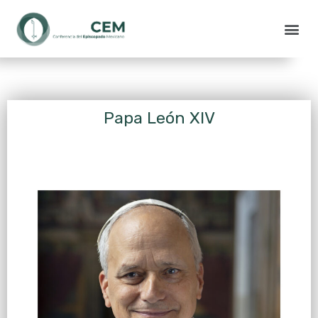
Papa León XIV