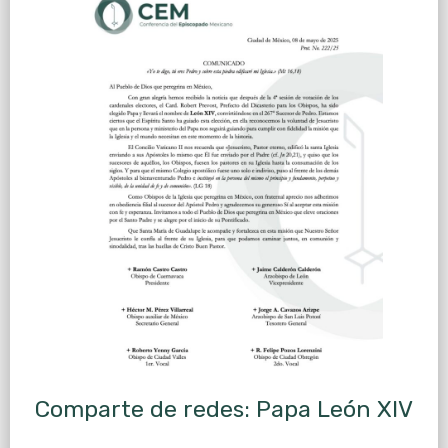
Comparte de redes: Papa León XIV