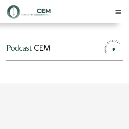
UNIENDO FUERZAS
Podcast
CEM