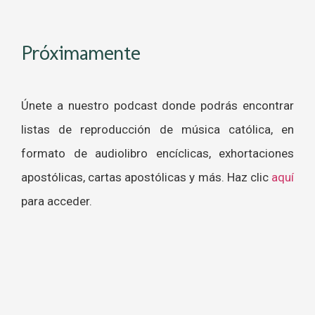
Próximamente
Únete a nuestro podcast donde podrás encontrar
listas de reproducción de música católica, en
formato de audiolibro encíclicas, exhortaciones
apostólicas, cartas apostólicas y más. Haz clic
aquí
para acceder.