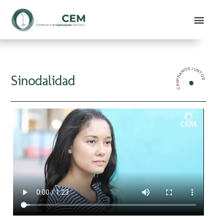
CAMINAMOS JUNTOS
Sinodalidad