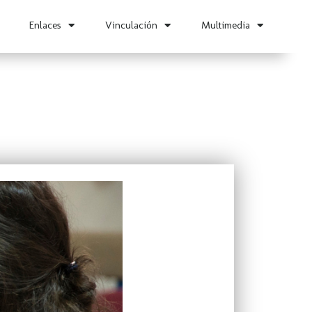
Enlaces
Vinculación
Multimedia