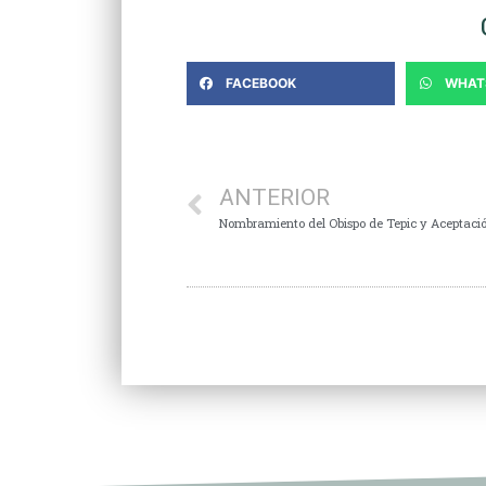
FACEBOOK
WHAT
ANTERIOR
Nombramiento del Obispo de Tepic y Aceptaci