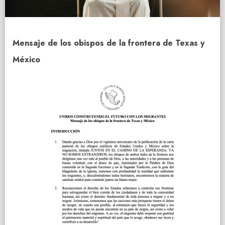
Mensaje de los obispos de la frontera de Texas y
México