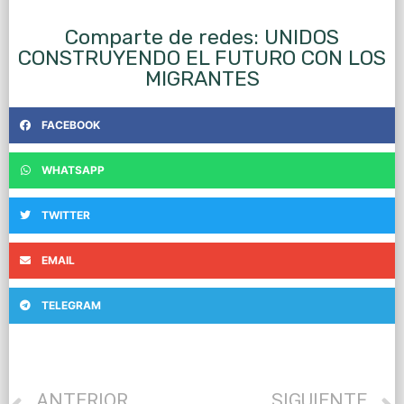
Comparte de redes: UNIDOS
CONSTRUYENDO EL FUTURO CON LOS
MIGRANTES
FACEBOOK
WHATSAPP
TWITTER
EMAIL
TELEGRAM
ANTERIOR
SIGUIENTE