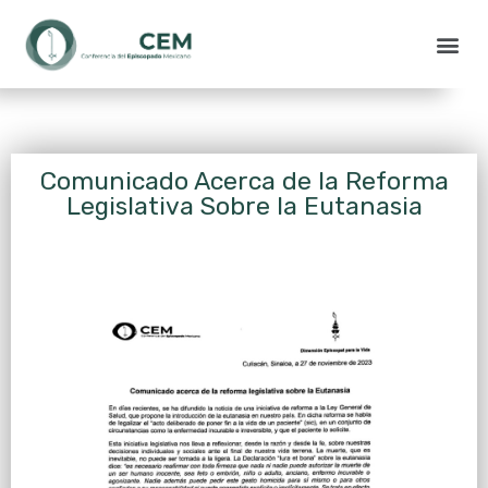
Comunicado Acerca de la Reforma
Legislativa Sobre la Eutanasia