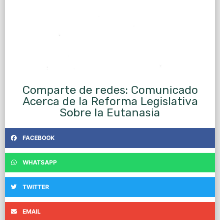
Comparte de redes: Comunicado
Acerca de la Reforma Legislativa
Sobre la Eutanasia
FACEBOOK
WHATSAPP
TWITTER
EMAIL