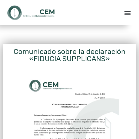
Comunicado sobre la declaración
«FIDUCIA SUPPLICANS»