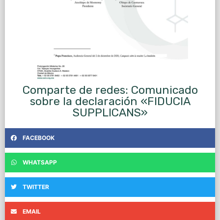
Comparte de redes: Comunicado
sobre la declaración «FIDUCIA
SUPPLICANS»
FACEBOOK
WHATSAPP
TWITTER
EMAIL