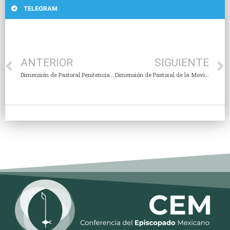
TELEGRAM
ANTERIOR
SIGUIENTE
Dimensión de Pastoral Penitenciaria
Dimensión de Pastoral de la Movilidad Humana