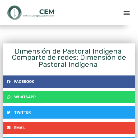
Dimensión de Pastoral Indígena
Comparte de redes: Dimensión de
Pastoral Indígena
FACEBOOK
WHATSAPP
TWITTER
EMAIL