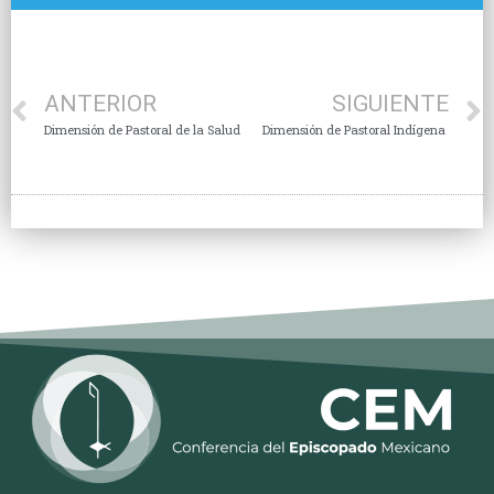
ANTERIOR
SIGUIENTE
Dimensión de Pastoral de la Salud
Dimensión de Pastoral Indígena