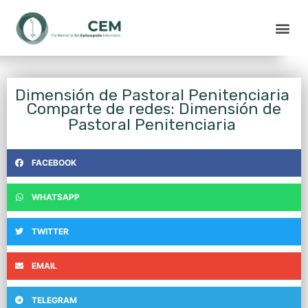
Dimensión de Pastoral Penitenciaria
Comparte de redes: Dimensión de
Pastoral Penitenciaria
FACEBOOK
WHATSAPP
TWITTER
EMAIL
TELEGRAM